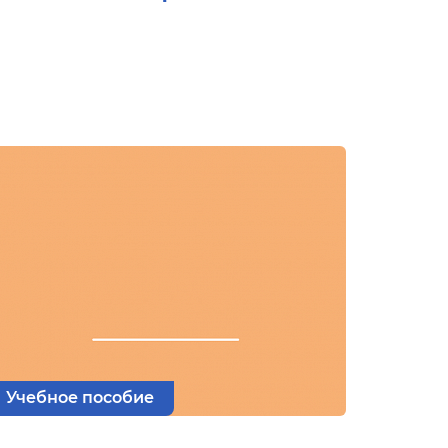
Учебное пособие