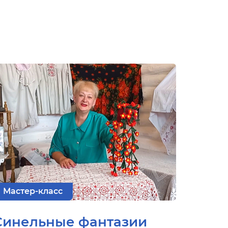
Мастер-класс
Синельные фантазии