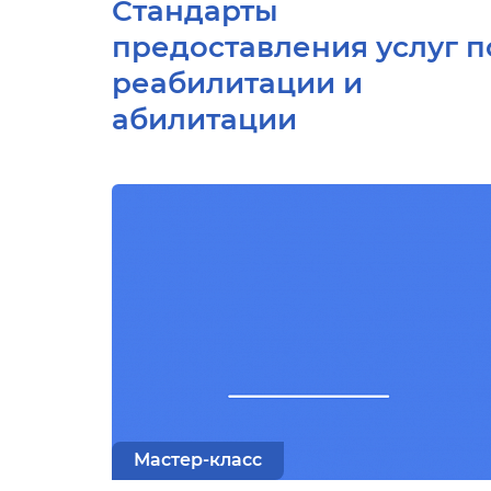
Стандарты
предоставления услуг п
реабилитации и
абилитации
Мастер-класс