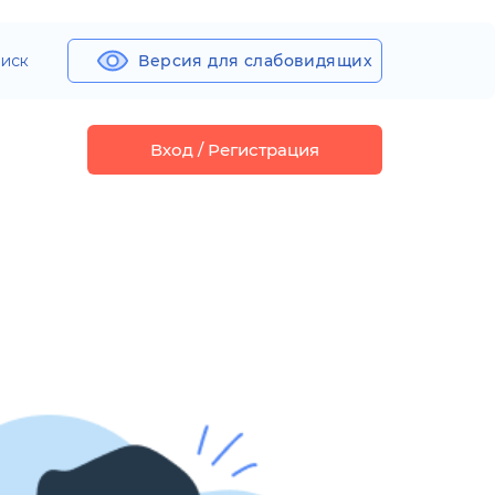
иск
Версия для слабовидящих
Вход / Регистрация