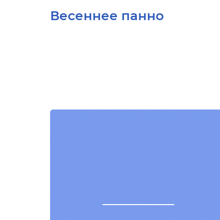
Весеннее панно