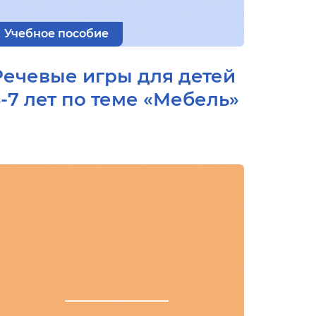
Учебное пособие
Речевые игры для детей
5-7 лет по теме «Мебель»