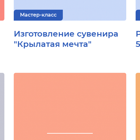
Мастер-класс
Изготовление сувенира
"Крылатая мечта"