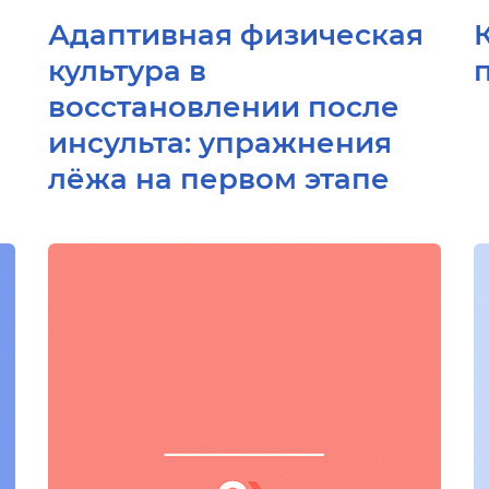
Адаптивная физическая
культура в
восстановлении после
инсульта: упражнения
лёжа на первом этапе