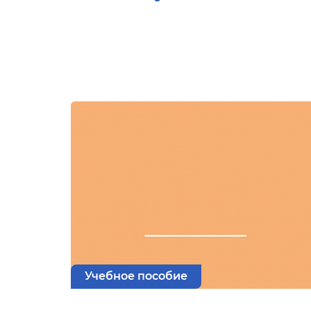
Учебное пособие