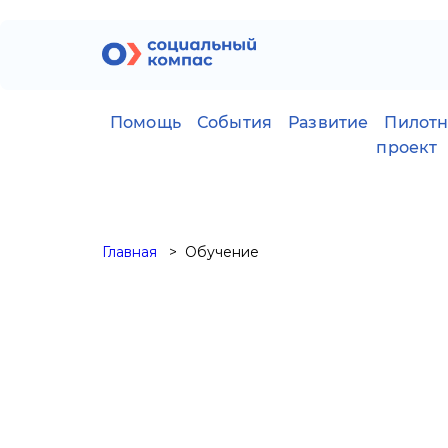
Помощь
События
Развитие
Пилот
проект
Главная
Обучение