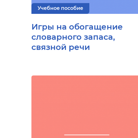
Учебное пособие
Игры на обогащение
словарного запаса,
связной речи