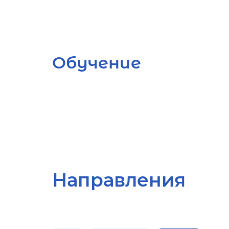
Обучение
Направления