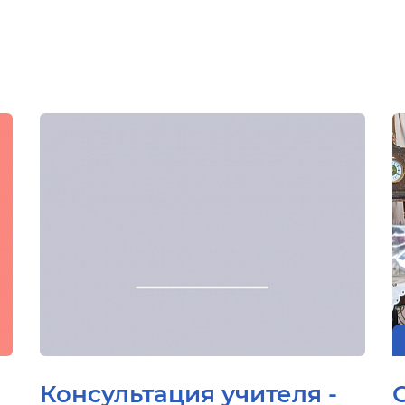
Консультация учителя -