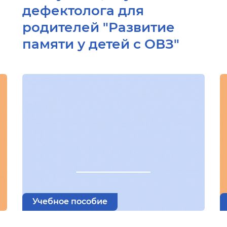
дефектолога для
родителей "Развитие
памяти у детей с ОВЗ"
Учебное пособие