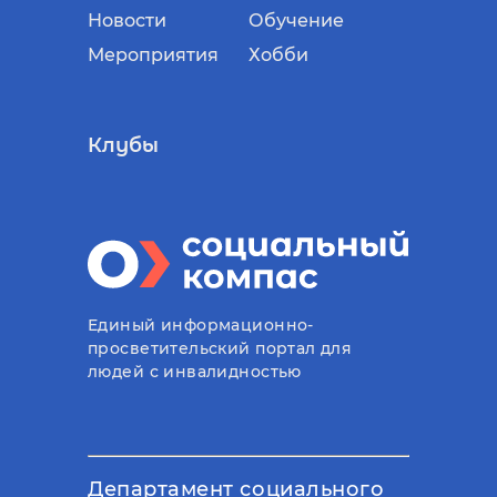
Новости
Обучение
Мероприятия
Хобби
Клубы
Единый информационно-
просветительский портал для
людей с инвалидностью
Департамент социального