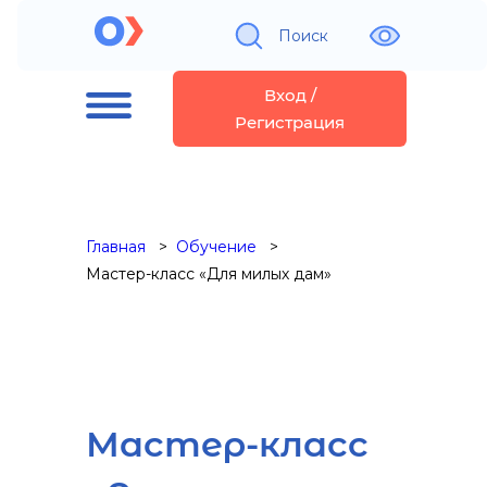
Поиск
Вход /
Регистрация
Главная
Обучение
Мастер-класс «Для милых дам»
Мастер-класс