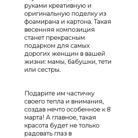
руками креативную и
оригинальную поделку из
фоамирана и картона. Такая
весенняя композиция
станет прекрасным
подарком для самых
дорогих женщин в вашей
жизни: мамы, бабушки, тети
или сестры.
Подарите им частичку
своего тепла и внимания,
создав нечто особенное к 8
марта! А главное, такая
красота будет не только
радовать глаз в