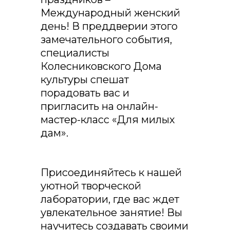
Международный женский
день! В преддверии этого
замечательного события,
специалисты
Колесниковского Дома
культуры спешат
порадовать вас и
пригласить на онлайн-
мастер-класс «Для милых
дам».
Присоединяйтесь к нашей
уютной творческой
лаборатории, где вас ждет
увлекательное занятие! Вы
научитесь создавать своими