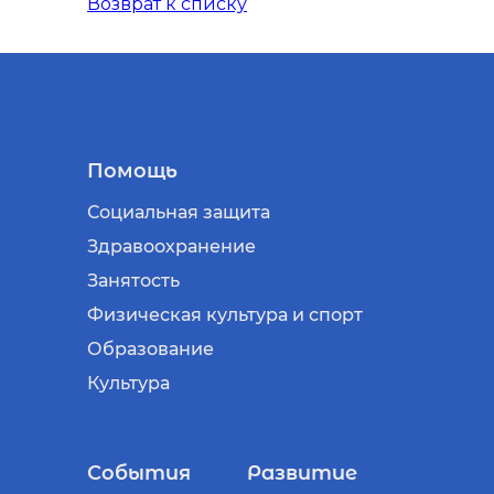
Возврат к списку
Помощь
Социальная защита
Здравоохранение
Занятость
Физическая культура и спорт
Образование
Культура
События
Развитие