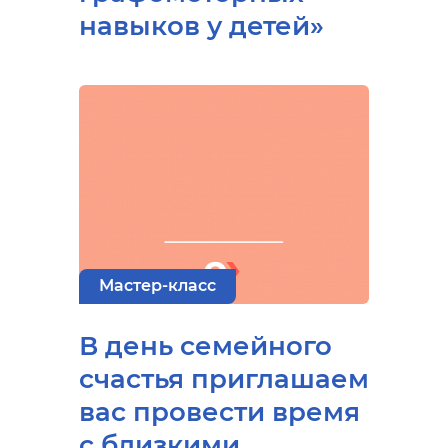
навыков у детей»
Мастер-класс
В день семейного
счастья приглашаем
вас провести время
с близкими,