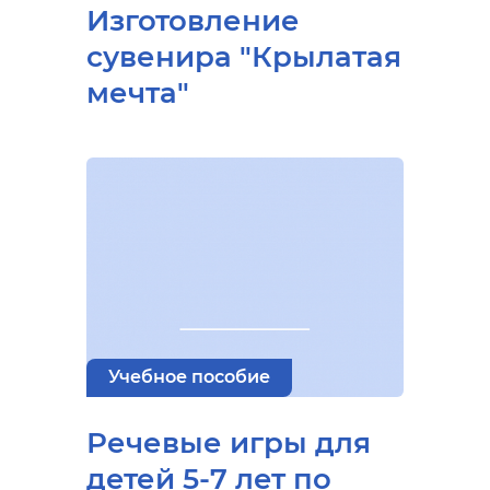
Изготовление
сувенира "Крылатая
мечта"
Учебное пособие
Речевые игры для
детей 5-7 лет по