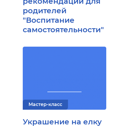
рекомендации для
родителей
"Воспитание
самостоятельности"
Мастер-класс
Украшение на елку