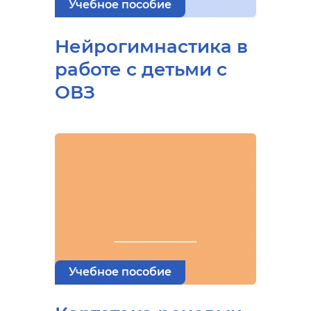
Учебное пособие
Нейрогимнастика в
работе с детьми с
ОВЗ
Учебное пособие