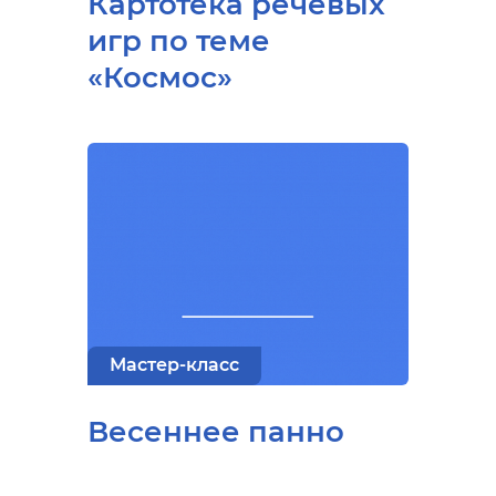
Картотека речевых
игр по теме
«Космос»
Мастер-класс
Весеннее панно