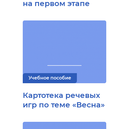
на первом этапе
Учебное пособие
Картотека речевых
игр по теме «Весна»