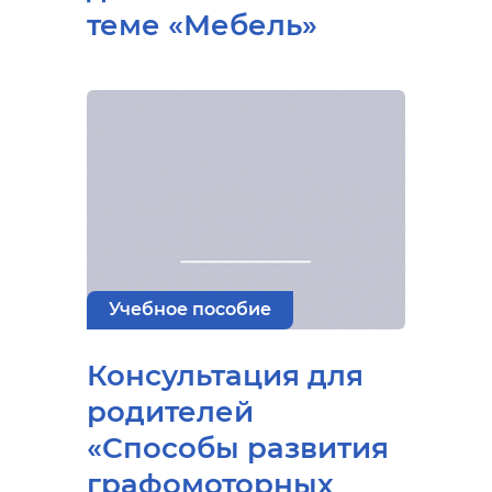
теме «Мебель»
Учебное пособие
Консультация для
родителей
«Способы развития
графомоторных