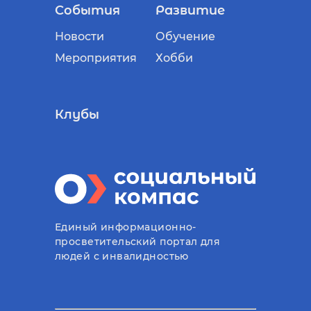
События
Развитие
Новости
Обучение
Мероприятия
Хобби
Клубы
Единый информационно-
просветительский портал для
людей с инвалидностью