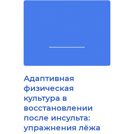
Адаптивная
физическая
культура в
восстановлении
после инсульта:
упражнения лёжа