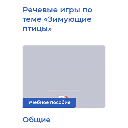
Речевые игры по
теме «Зимующие
птицы»
Учебное пособие
Общие