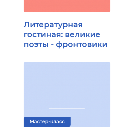
Литературная
гостиная: великие
поэты - фронтовики
Мастер-класс