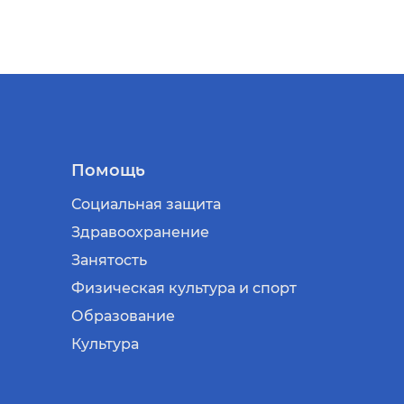
Помощь
Социальная защита
Здравоохранение
Занятость
Физическая культура и спорт
Образование
Культура