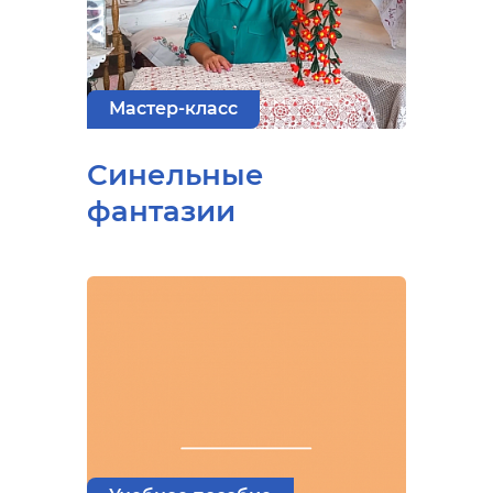
Мастер-класс
Синельные
фантазии