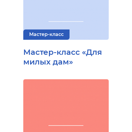
Мастер-класс
Мастер-класс «Для
милых дам»