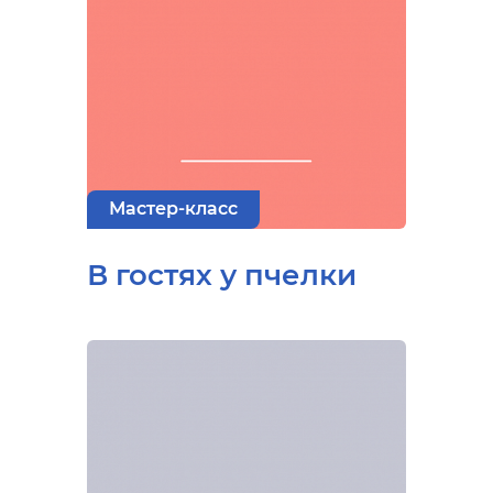
Мастер-класс
В гостях у пчелки