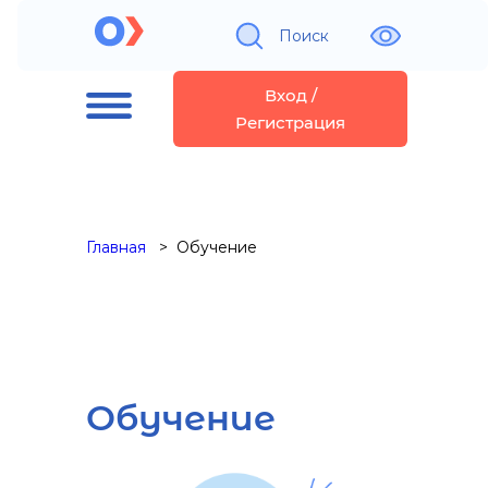
Поиск
Вход /
Регистрация
Главная
Обучение
Обучение