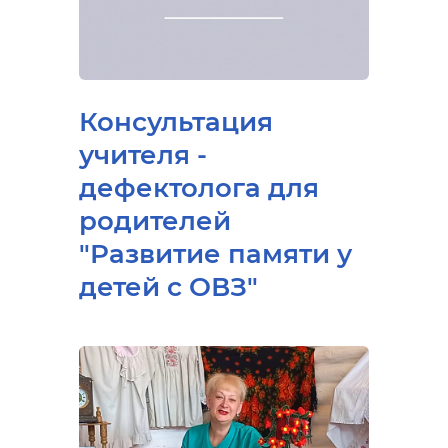
Консультация
учителя -
дефектолога для
родителей
"Развитие памяти у
детей с ОВЗ"