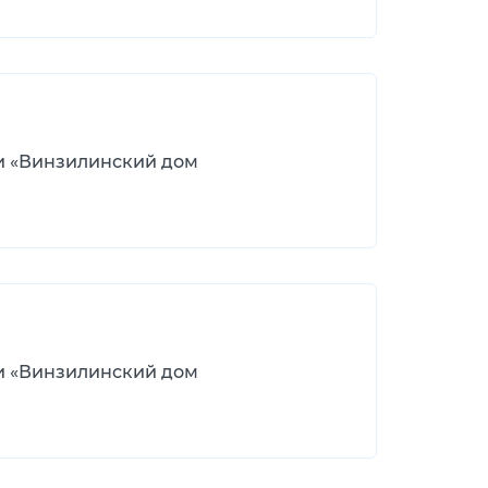
и «Винзилинский дом
и «Винзилинский дом