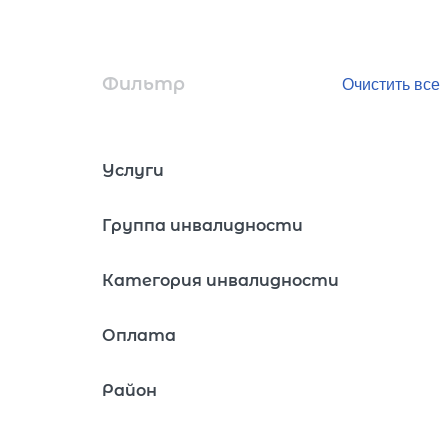
Фильтр
Услуги
Группа инвалидности
Категория инвалидности
Оплата
Район