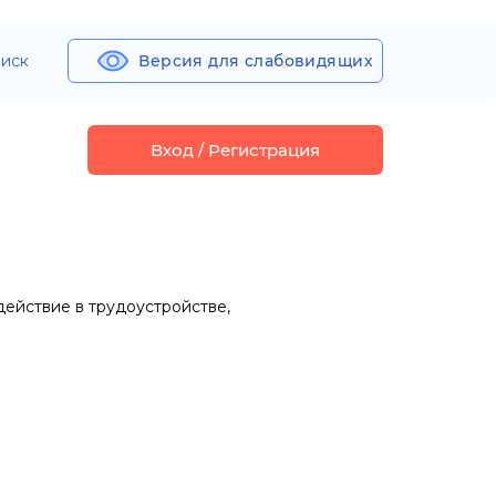
иск
Версия для слабовидящих
Вход / Регистрация
ействие в трудоустройстве,