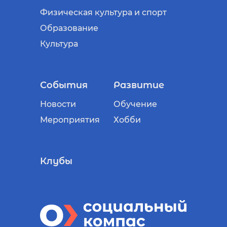
Физическая культура и спорт
Образование
Культура
События
Развитие
Новости
Обучение
Мероприятия
Хобби
Клубы