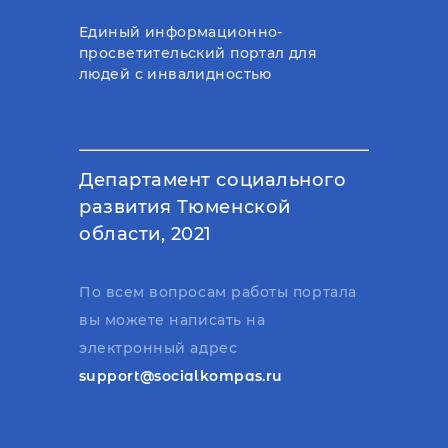
Единый информационно-
просветительский портал для
людей с инвалидностью
Департамент социального
развития Тюменской
области, 2021
По всем вопросам работы портала
вы можете написать на
электронный адрес
support@socialkompas.ru