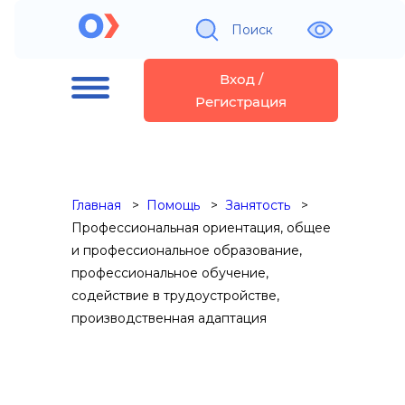
Поиск
Вход /
Регистрация
Главная
Помощь
Занятость
Профессиональная ориентация, общее
и профессиональное образование,
профессиональное обучение,
содействие в трудоустройстве,
производственная адаптация