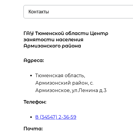
ГАУ Тюменской области Центр
занятости населения
Армизонского района
Адреса:
Тюменская область,
Армизонский район, с.
Армизонское, ул.Ленина д.3
Телефон:
8 (34547) 2-36-59
Почта: