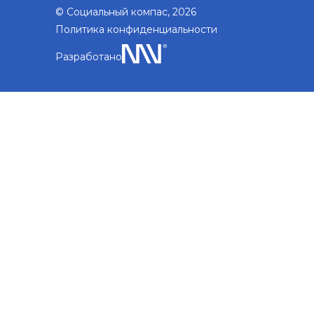
© Социальный компас, 2026
Политика конфиденциальности
Разработано