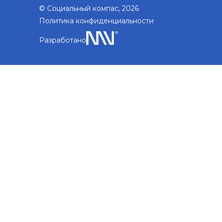
© Социальный компас, 2026
Политика конфиденциальности
Разработано