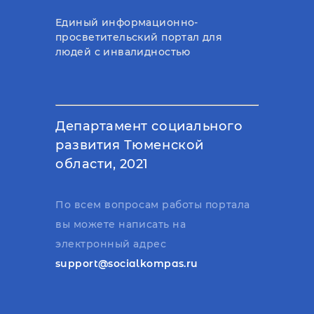
Единый информационно-
просветительский портал для
людей с инвалидностью
Департамент социального
развития Тюменской
области, 2021
По всем вопросам работы портала
вы можете написать на
электронный адрес
support@socialkompas.ru