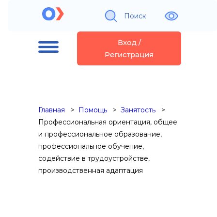
Поиск
Вход /
Регистрация
Главная
Помощь
Занятость
Профессиональная ориентация, общее
и профессиональное образование,
профессиональное обучение,
содействие в трудоустройстве,
производственная адаптация