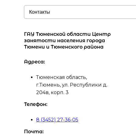
ГАУ Тюменской области Центр
занятости населения города
Тюмени и Тюменского района
Адреса:
Тюменская область,
г.Тюмень, ул. Республики д.
204в, корп. 3
Телефон:
8 (3452) 27-36-05
Почта: