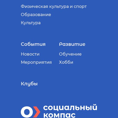
Физическая культура и спорт
Образование
Культура
События
Развитие
Новости
Обучение
Мероприятия
Хобби
Клубы