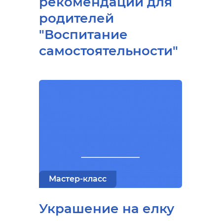
рекомендации для
родителей
"Воспитание
самостоятельности"
Мастер-класс
Украшение на елку