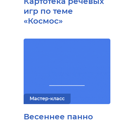
Картотека речевых
игр по теме
«Космос»
Мастер-класс
Весеннее панно