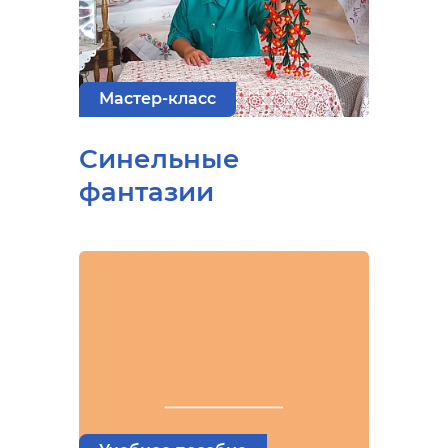
Мастер-класс
Синельные
фантазии