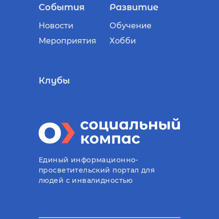
События
Развитие
Новости
Обучение
Мероприятия
Хобби
Клубы
Единый информационно-
просветительский портал для
людей с инвалидностью