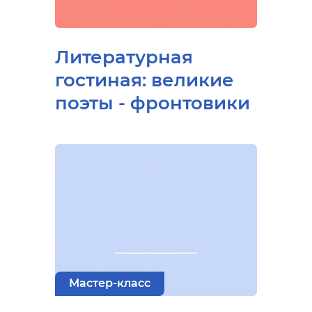
Литературная
гостиная: великие
поэты - фронтовики
Мастер-класс