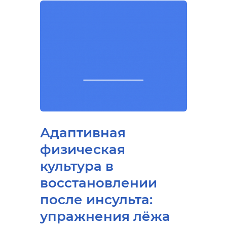
Адаптивная
физическая
культура в
восстановлении
после инсульта:
упражнения лёжа