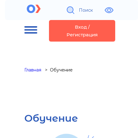
Поиск
Вход /
Регистрация
Главная
Обучение
Обучение