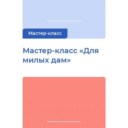
Мастер-класс
Мастер-класс «Для
милых дам»