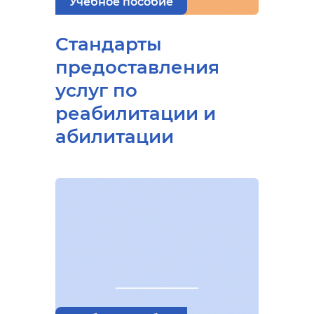
Учебное пособие
Стандарты
предоставления
услуг по
реабилитации и
абилитации