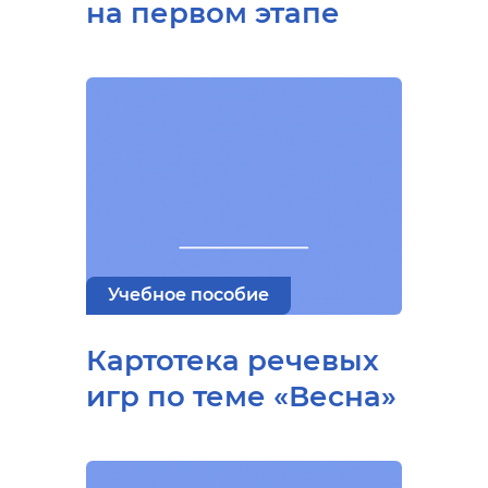
на первом этапе
Учебное пособие
Картотека речевых
игр по теме «Весна»