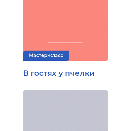
Мастер-класс
В гостях у пчелки