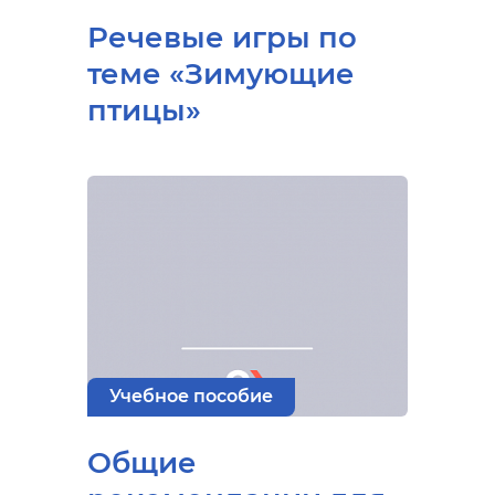
Речевые игры по
теме «Зимующие
птицы»
Учебное пособие
Общие