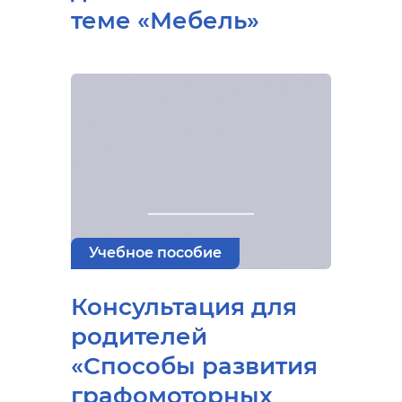
теме «Мебель»
Учебное пособие
Консультация для
родителей
«Способы развития
графомоторных