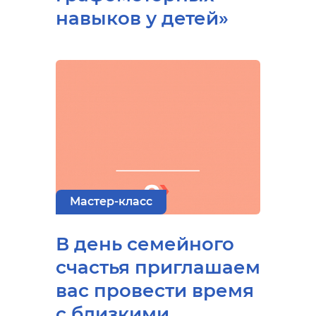
навыков у детей»
Мастер-класс
В день семейного
счастья приглашаем
вас провести время
с близкими,