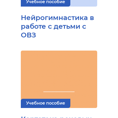
Учебное пособие
Нейрогимнастика в
работе с детьми с
ОВЗ
Учебное пособие