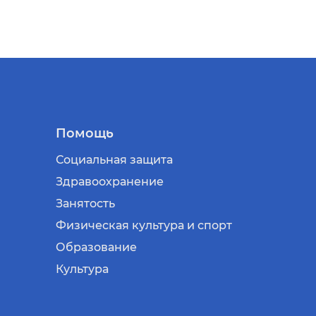
Помощь
Социальная защита
Здравоохранение
Занятость
Физическая культура и спорт
Образование
Культура