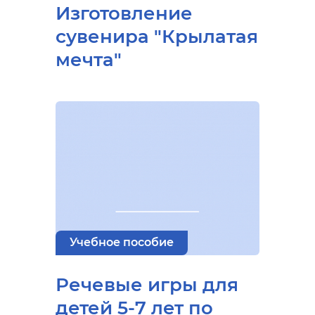
Изготовление
сувенира "Крылатая
мечта"
Учебное пособие
Речевые игры для
детей 5-7 лет по