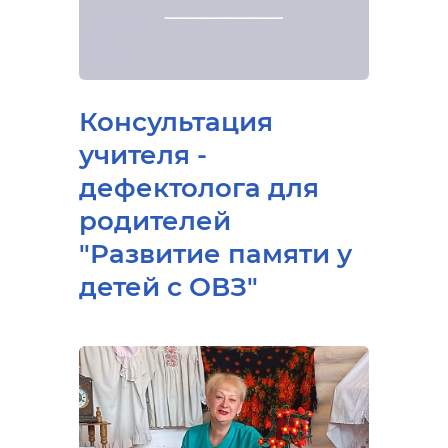
Консультация
учителя -
дефектолога для
родителей
"Развитие памяти у
детей с ОВЗ"