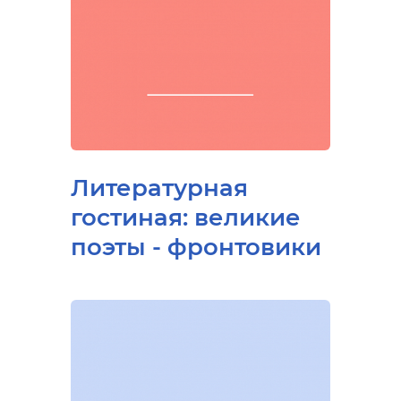
Литературная
гостиная: великие
поэты - фронтовики