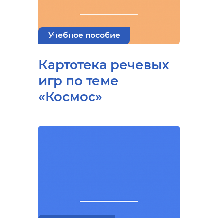
Учебное пособие
Картотека речевых
игр по теме
«Космос»