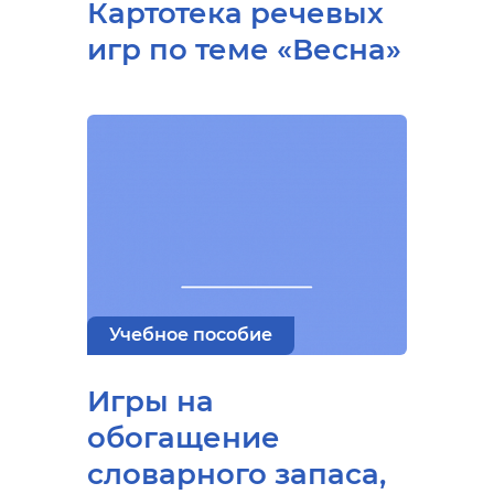
Картотека речевых
игр по теме «Весна»
Учебное пособие
Игры на
обогащение
словарного запаса,