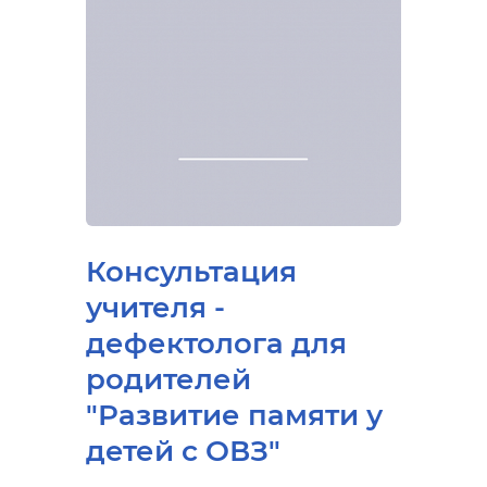
Консультация
учителя -
дефектолога для
родителей
"Развитие памяти у
детей с ОВЗ"