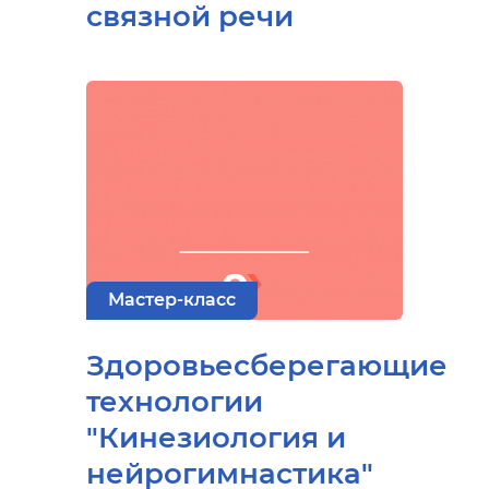
связной речи
Мастер-класс
Здоровьесберегающие
технологии
"Кинезиология и
нейрогимнастика"