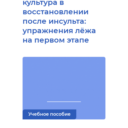
культура в
восстановлении
после инсульта:
упражнения лёжа
на первом этапе
Учебное пособие