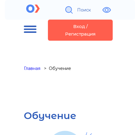
Поиск
Вход /
Регистрация
Главная
Обучение
Обучение