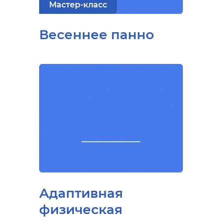
Мастер-класс
Весеннее панно
Адаптивная
физическая