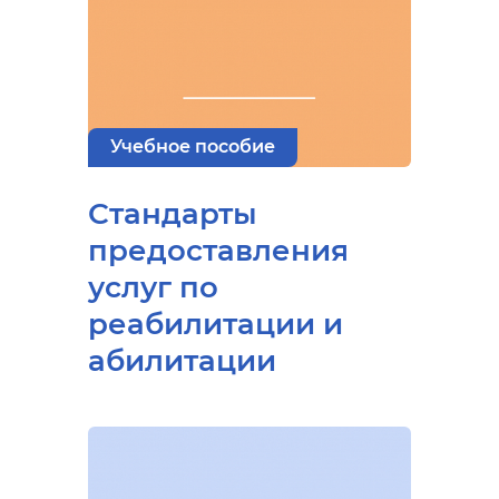
Учебное пособие
Стандарты
предоставления
услуг по
реабилитации и
абилитации