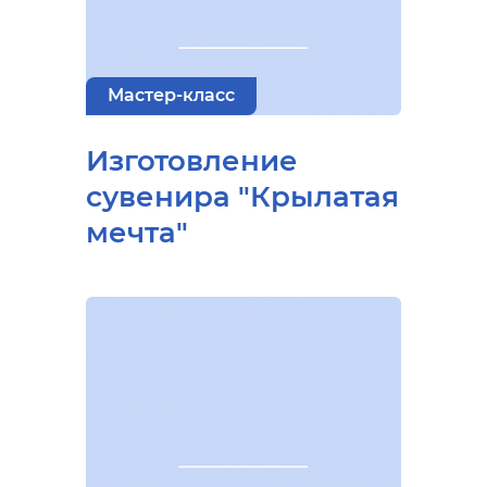
Мастер-класс
Изготовление
сувенира "Крылатая
мечта"