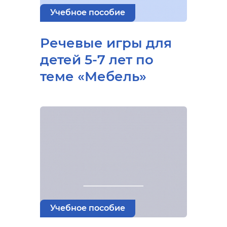
Учебное пособие
Речевые игры для
детей 5-7 лет по
теме «Мебель»
Учебное пособие