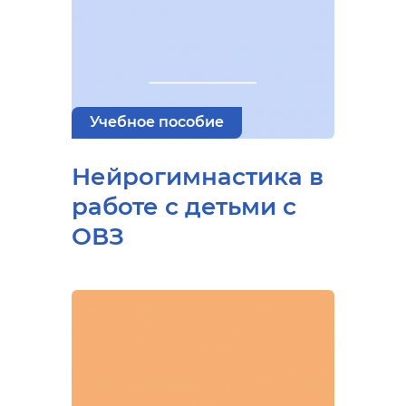
Учебное пособие
Нейрогимнастика в
работе с детьми с
ОВЗ