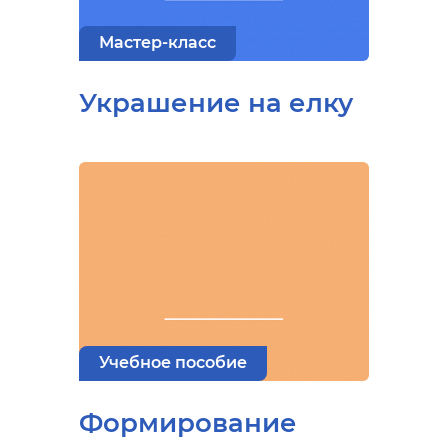
Мастер-класс
Украшение на елку
Учебное пособие
Формирование