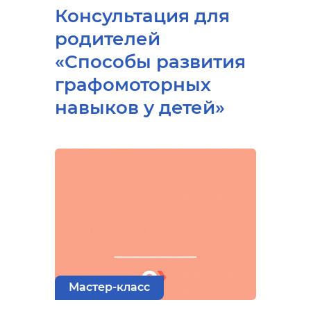
Консультация для
родителей
«Способы развития
графомоторных
навыков у детей»
Мастер-класс