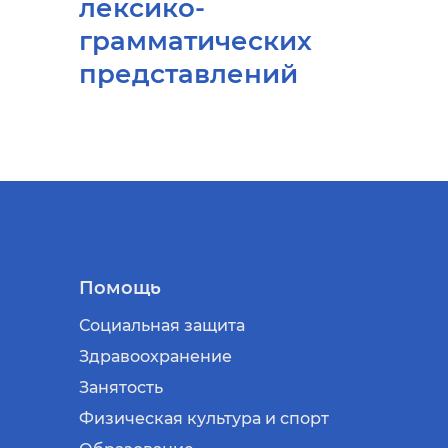
лексико-
грамматических
представлений
Помощь
Социальная защита
Здравоохранение
Занятость
Физическая культура и спорт