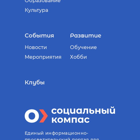
Образование
Культура
События
Развитие
Новости
Обучение
Мероприятия
Хобби
Клубы
Единый информационно-
просветительский портал для