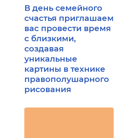
В день семейного
счастья приглашаем
вас провести время
с близкими,
создавая
уникальные
картины в технике
правополушарного
рисования