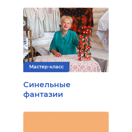
Мастер-класс
Синельные
фантазии