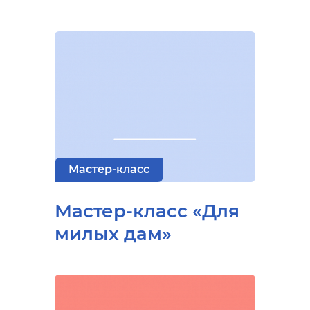
Мастер-класс
Мастер-класс «Для
милых дам»