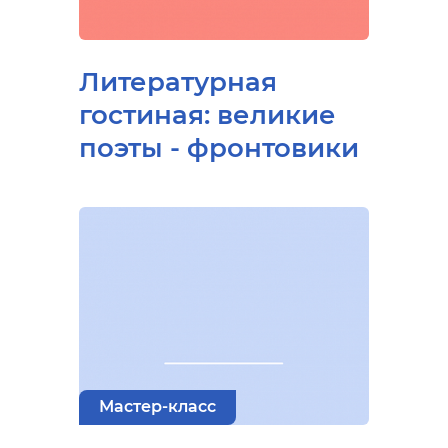
Литературная
гостиная: великие
поэты - фронтовики
Мастер-класс