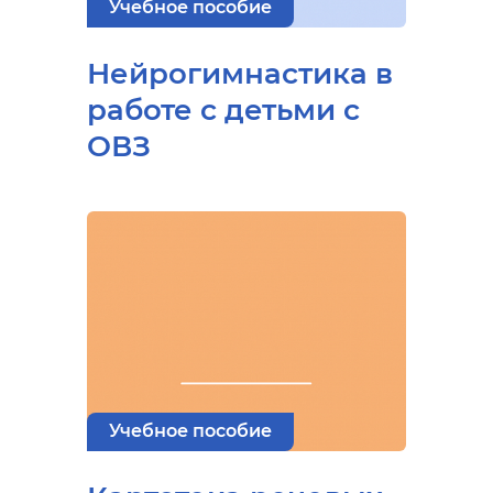
Учебное пособие
Нейрогимнастика в
работе с детьми с
ОВЗ
Учебное пособие