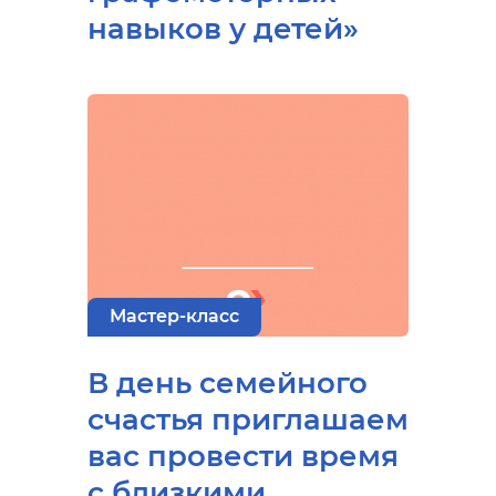
навыков у детей»
Мастер-класс
В день семейного
счастья приглашаем
вас провести время
с близкими,