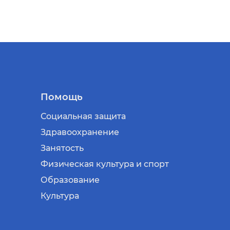
Помощь
Социальная защита
Здравоохранение
Занятость
Физическая культура и спорт
Образование
Культура