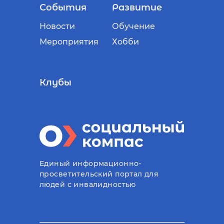
События
Развитие
Новости
Обучение
Мероприятия
Хобби
Клубы
Единый информационно-
просветительский портал для
людей с инвалидностью