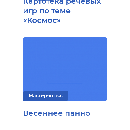
Картотека речевых
игр по теме
«Космос»
Мастер-класс
Весеннее панно