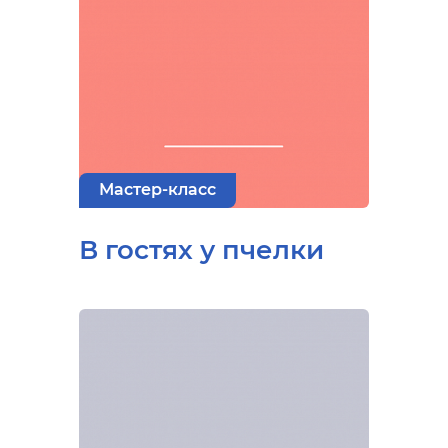
Мастер-класс
В гостях у пчелки