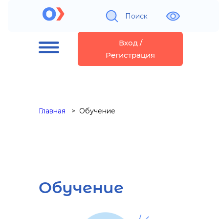
Поиск
Вход /
Регистрация
Главная
Обучение
Обучение