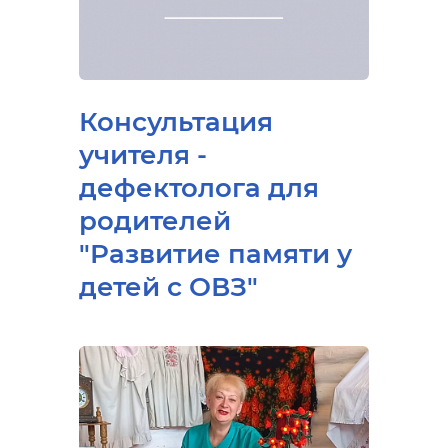
Консультация
учителя -
дефектолога для
родителей
"Развитие памяти у
детей с ОВЗ"