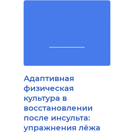
Адаптивная
физическая
культура в
восстановлении
после инсульта:
упражнения лёжа