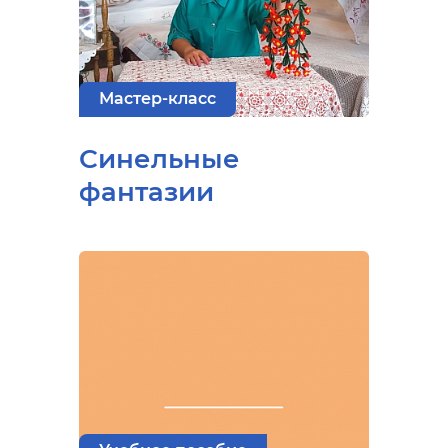
Мастер-класс
Синельные
фантазии