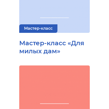
Мастер-класс
Мастер-класс «Для
милых дам»