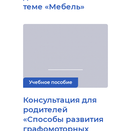
теме «Мебель»
Учебное пособие
Консультация для
родителей
«Способы развития
графомоторных