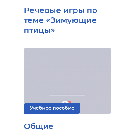
Речевые игры по
теме «Зимующие
птицы»
Учебное пособие
Общие