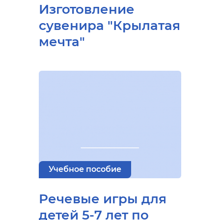
Изготовление
сувенира "Крылатая
мечта"
Учебное пособие
Речевые игры для
детей 5-7 лет по