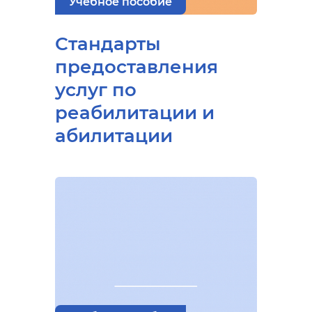
Учебное пособие
Стандарты
предоставления
услуг по
реабилитации и
абилитации