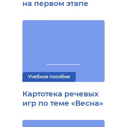
на первом этапе
Учебное пособие
Картотека речевых
игр по теме «Весна»