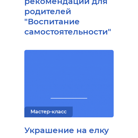
рекомендации для
родителей
"Воспитание
самостоятельности"
Мастер-класс
Украшение на елку