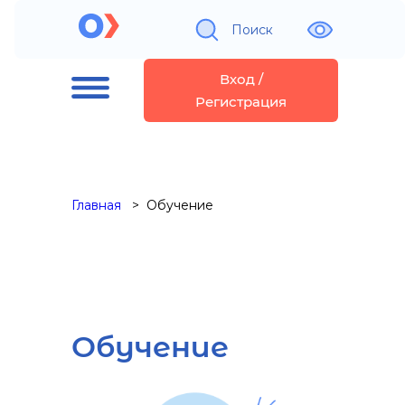
Поиск
Вход /
Регистрация
Главная
Обучение
Обучение