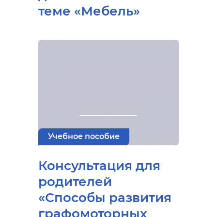
теме «Мебель»
Учебное пособие
Консультация для
родителей
«Способы развития
графомоторных