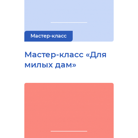
Мастер-класс
Мастер-класс «Для
милых дам»