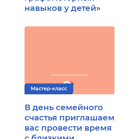
навыков у детей»
Мастер-класс
В день семейного
счастья приглашаем
вас провести время
с близкими,