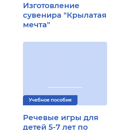
Изготовление
сувенира "Крылатая
мечта"
Учебное пособие
Речевые игры для
детей 5-7 лет по