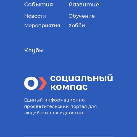
События
Развитие
Новости
Обучение
Мероприятия
Хобби
Клубы
Единый информационно-
просветительский портал для
людей с инвалидностью