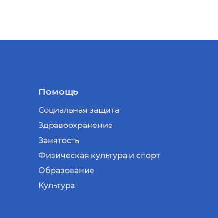
Помощь
Социальная защита
Здравоохранение
Занятость
Физическая культура и спорт
Образование
Культура