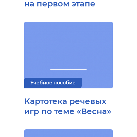
на первом этапе
Учебное пособие
Картотека речевых
игр по теме «Весна»