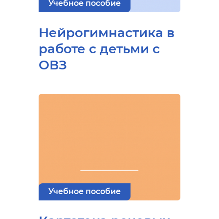
Учебное пособие
Нейрогимнастика в
работе с детьми с
ОВЗ
Учебное пособие