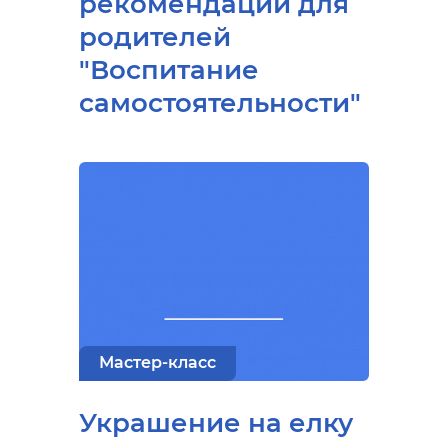
рекомендации для
родителей
"Воспитание
самостоятельности"
Мастер-класс
Украшение на елку