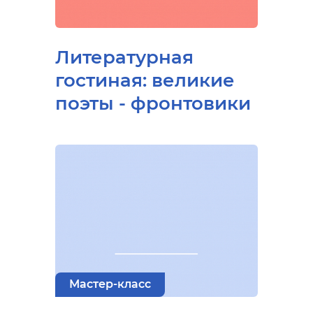
Литературная
гостиная: великие
поэты - фронтовики
Мастер-класс