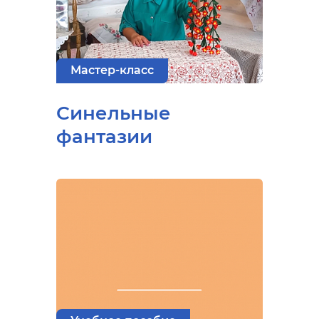
Мастер-класс
Синельные
фантазии