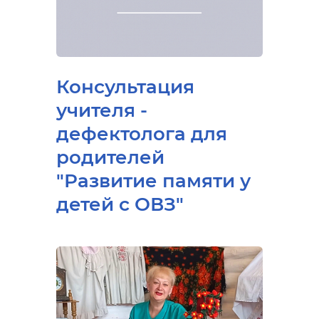
Консультация
учителя -
дефектолога для
родителей
"Развитие памяти у
детей с ОВЗ"