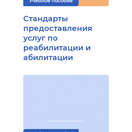
Учебное пособие
Стандарты
предоставления
услуг по
реабилитации и
абилитации