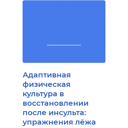
Адаптивная
физическая
культура в
восстановлении
после инсульта:
упражнения лёжа