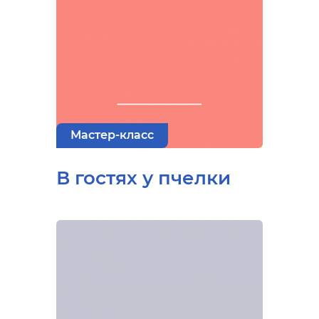
Мастер-класс
В гостях у пчелки