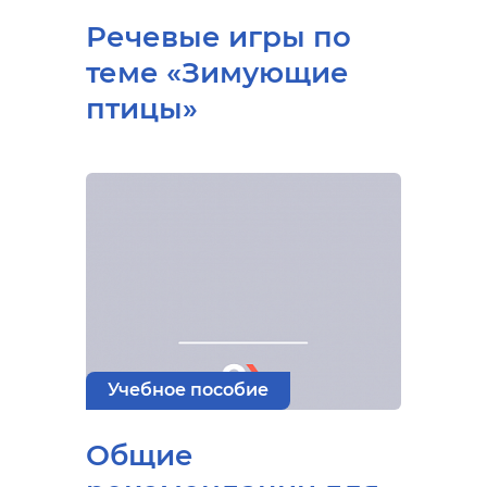
Речевые игры по
теме «Зимующие
птицы»
Учебное пособие
Общие