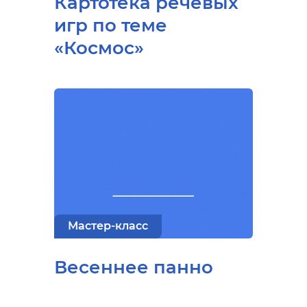
Картотека речевых
игр по теме
«Космос»
Мастер-класс
Весеннее панно