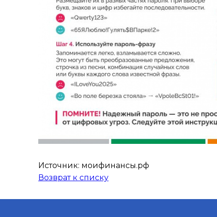
Источник: моифинансы.рф
Возврат к списку