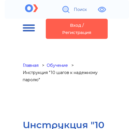
Поиск
Вход /
Регистрация
Главная
Обучение
Инструкция "10 шагов к надежному
паролю"
Инструкция "10