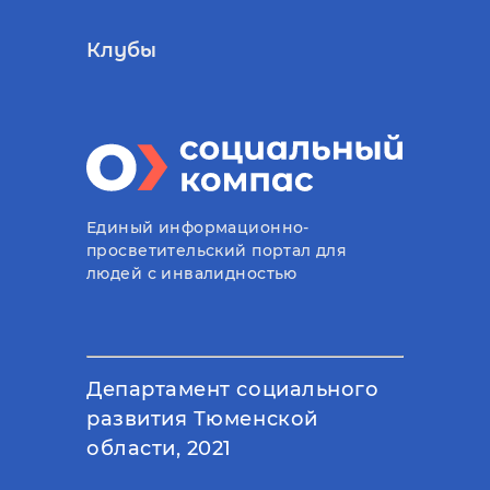
Клубы
Единый информационно-
просветительский портал для
людей с инвалидностью
Департамент социального
развития Тюменской
области, 2021