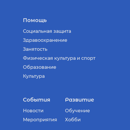
Помощь
Социальная защита
Здравоохранение
Занятость
Физическая культура и спорт
Образование
Культура
События
Развитие
Новости
Обучение
Мероприятия
Хобби