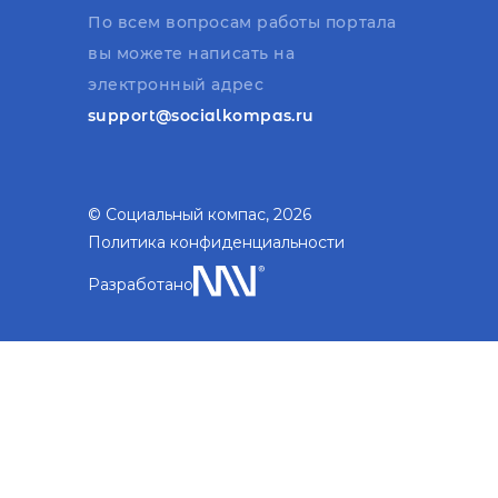
По всем вопросам работы портала
вы можете написать на
электронный адрес
support@socialkompas.ru
© Социальный компас, 2026
Политика конфиденциальности
Разработано