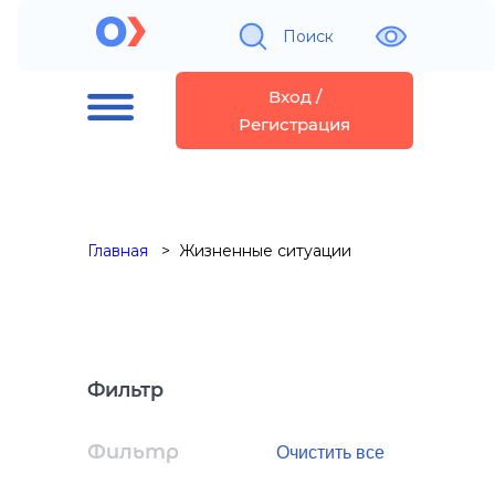
Поиск
Вход /
Регистрация
Главная
Жизненные ситуации
Фильтр
Фильтр