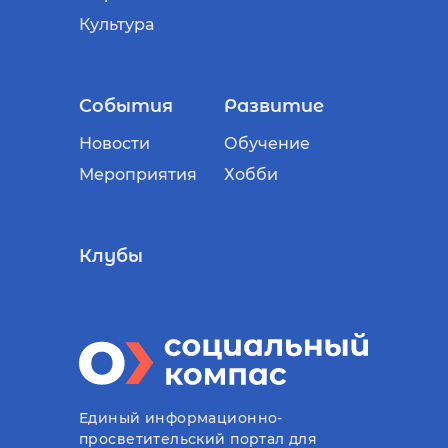
Культура
События
Развитие
Новости
Обучение
Мероприятия
Хобби
Клубы
Единый информационно-
просветительский портал для