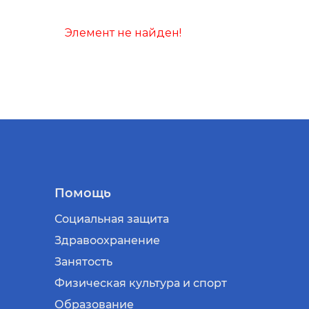
Элемент не найден!
Помощь
Социальная защита
Здравоохранение
Занятость
Физическая культура и спорт
Образование