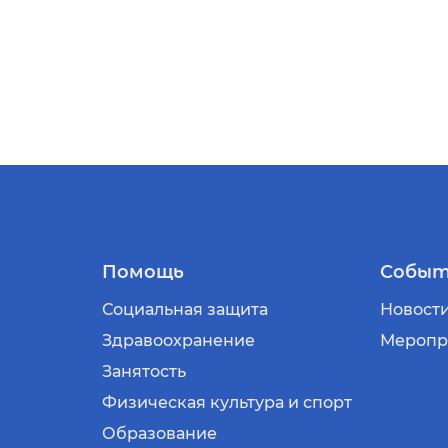
Помощь
Событ
Социальная защита
Новост
Здравоохранение
Меропр
Занятость
Физическая культура и спорт
Образование