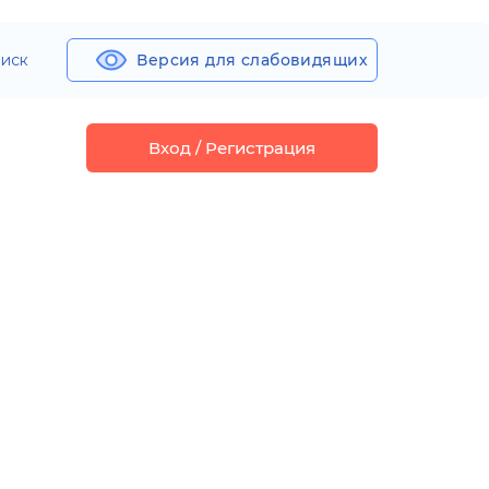
иск
Версия для слабовидящих
Вход / Регистрация