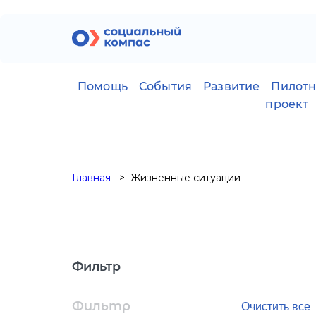
Помощь
События
Развитие
Пилот
проект
Главная
Жизненные ситуации
Фильтр
Фильтр