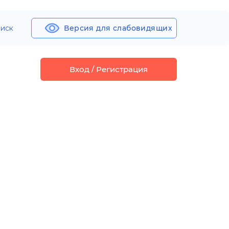
иск
Версия для слабовидящих
Вход / Регистрация