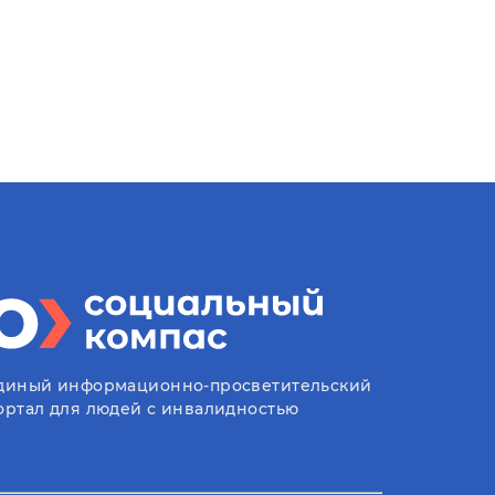
диный информационно-просветительский
ортал для людей с инвалидностью