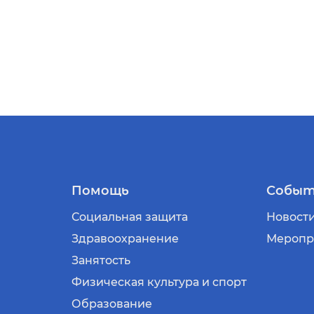
Помощь
Событ
Социальная защита
Новост
Здравоохранение
Меропр
Занятость
Физическая культура и спорт
Образование