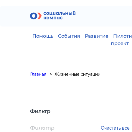
Помощь
События
Развитие
Пилот
проект
Главная
Жизненные ситуации
Фильтр
Фильтр