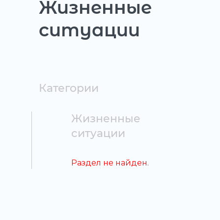
Жизненные
ситуации
Категории
Жизненные
ситуации
Раздел не найден.