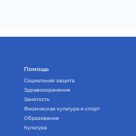
Помощь
Социальная защита
Здравоохранение
Занятость
Физическая культура и спорт
Образование
Культура