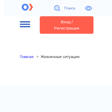
Поиск
Вход /
Регистрация
Главная
Жизненные ситуации