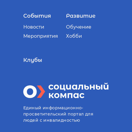
События
Развитие
Новости
Обучение
Мероприятия
Хобби
Клубы
Единый информационно-
просветительский портал для
людей с инвалидностью