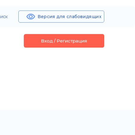
иск
Версия для слабовидящих
Вход / Регистрация