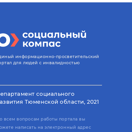
диный информационно-просветительский
ортал для людей с инвалидностью
епартамент социального
азвития Тюменской области, 2021
о всем вопросам работы портала вы
ожете написать на электронный адрес