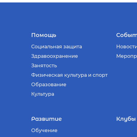
Помощь
Событ
Социальная защита
Новост
Здравоохранение
Меропр
Занятость
Физическая культура и спорт
Образование
Культура
Развитие
Клубы
Обучение