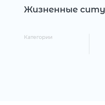
Жизненные сит
Категории