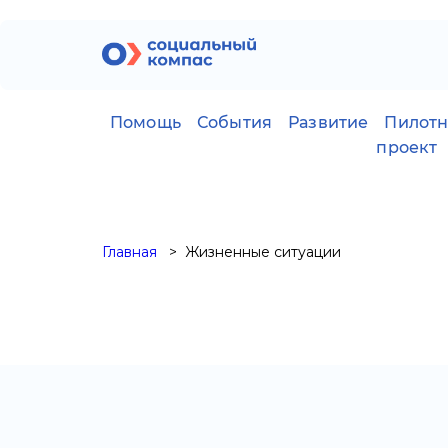
Помощь
События
Развитие
Пилот
проект
Главная
Жизненные ситуации