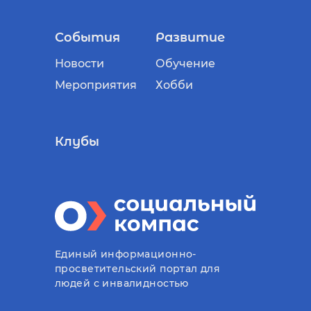
События
Развитие
Новости
Обучение
Мероприятия
Хобби
Клубы
Единый информационно-
просветительский портал для
людей с инвалидностью