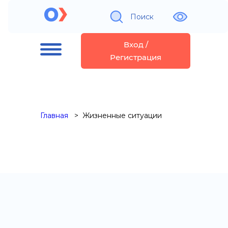
Поиск
Вход /
Регистрация
Главная
Жизненные ситуации