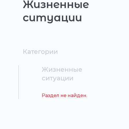
Жизненные
ситуации
Категории
Жизненные
ситуации
Раздел не найден.