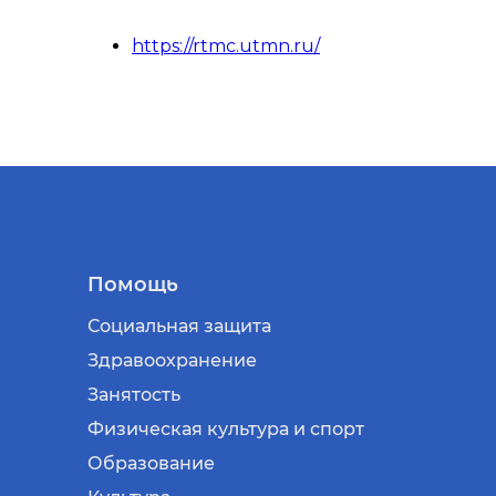
https://rtmc.utmn.ru/
Помощь
Социальная защита
Здравоохранение
Занятость
Физическая культура и спорт
Образование