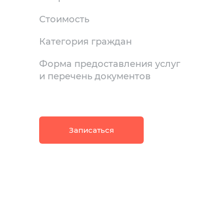
Стоимость
Категория граждан
Форма предоставления услуг
и перечень документов
Записаться