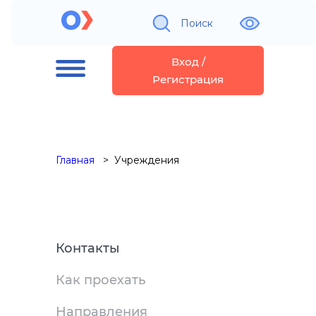
Поиск
Вход /
Регистрация
Главная
Учреждения
Контакты
Как проехать
Направления