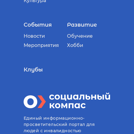
Культура
События
Развитие
Новости
Обучение
Мероприятия
Хобби
Клубы
Единый информационно-
просветительский портал для
людей с инвалидностью