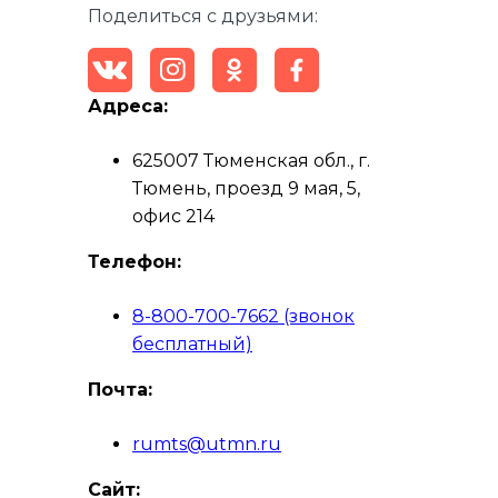
Поделиться с друзьями:
Адреса:
625007 Тюменская обл., г.
Тюмень, проезд 9 мая, 5,
офис 214
Телефон:
8-800-700-7662 (звонок
бесплатный)
Почта:
rumts@utmn.ru
Сайт: