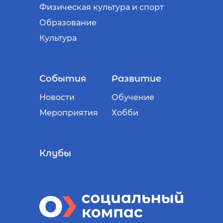
Физическая культура и спорт
Образование
Культура
События
Развитие
Новости
Обучение
Мероприятия
Хобби
Клубы