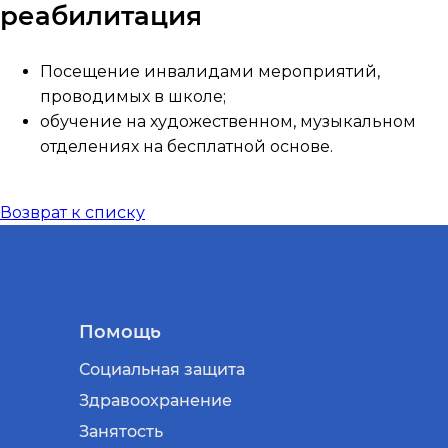
реабилитация
Посещение инвалидами мероприятий,
проводимых в школе;
обучение на художественном, музыкальном
отделениях на бесплатной основе.
Возврат к списку
Помощь
Социальная защита
Здравоохранение
Занятость