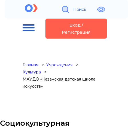
Поиск
Вход /
Регистрация
Главная
Учреждения
Культура
МАУДО «Казанская детская школа
искусств»
Социокультурная