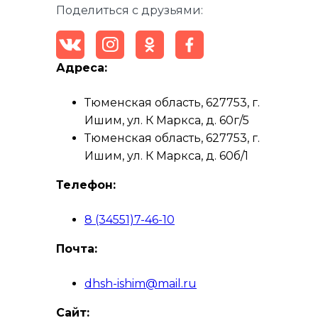
Поделиться с друзьями:
Адреса:
Тюменская область, 627753, г.
Ишим, ул. К Маркса, д. 60г/5
Тюменская область, 627753, г.
Ишим, ул. К Маркса, д. 60б/1
Телефон:
8 (34551)7-46-10
Почта:
dhsh-ishim@mail.ru
Сайт: