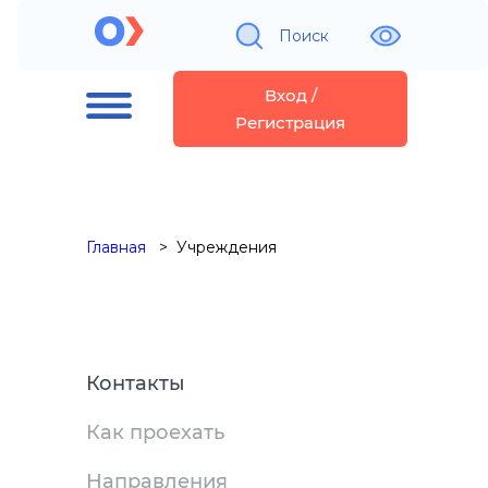
Поиск
Вход /
Регистрация
Главная
Учреждения
Контакты
Как проехать
Направления