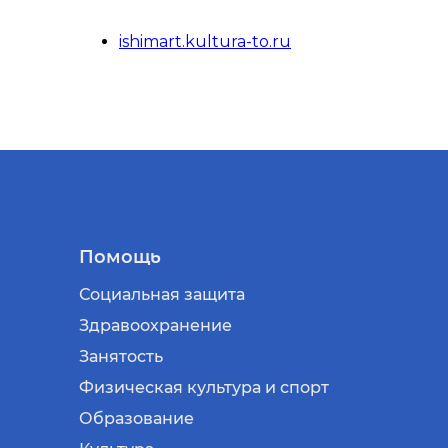
ishimart.kultura-to.ru
Помощь
Социальная защита
Здравоохранение
Занятость
Физическая культура и спорт
Образование