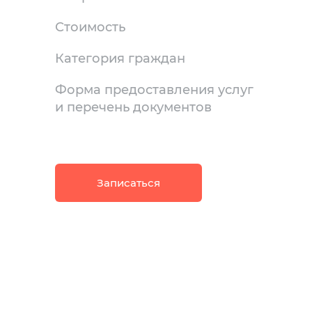
Стоимость
Категория граждан
Форма предоставления услуг
и перечень документов
Записаться