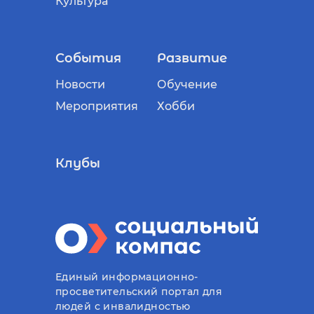
Культура
События
Развитие
Новости
Обучение
Мероприятия
Хобби
Клубы
Единый информационно-
просветительский портал для
людей с инвалидностью