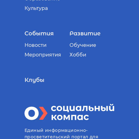
Культура
События
Развитие
Новости
Обучение
Мероприятия
Хобби
Клубы
Единый информационно-
просветительский портал для