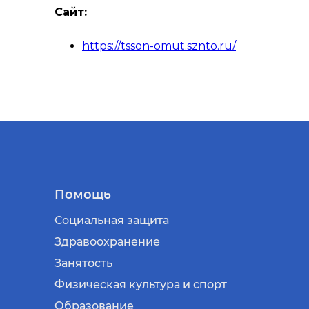
Сайт:
https://tsson-omut.sznto.ru/
Помощь
Социальная защита
Здравоохранение
Занятость
Физическая культура и спорт
Образование