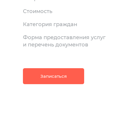
Стоимость
Категория граждан
Форма предоставления услуг
и перечень документов
Записаться