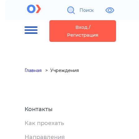
Поиск
Вход /
Регистрация
Главная
Учреждения
Контакты
Как проехать
Направления