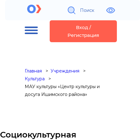
Поиск
Вход /
Регистрация
Главная
Учреждения
Культура
МАУ культуры «Центр культуры и
досуга Ишимского района»
Социокультурная