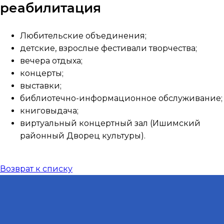
реабилитация
Любительские объединения;
детские, взрослые фестивали творчества;
вечера отдыха;
концерты;
выставки;
библиотечно-информационное обслуживание;
книговыдача;
виртуальный концертный зал (Ишимский
районный Дворец культуры).
Возврат к списку