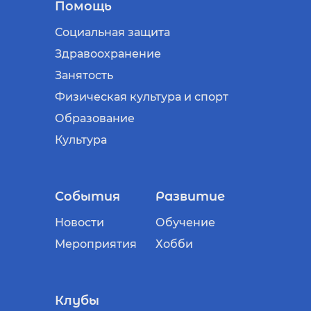
Помощь
Социальная защита
Здравоохранение
Занятость
Физическая культура и спорт
Образование
Культура
События
Развитие
Новости
Обучение
Мероприятия
Хобби
Клубы