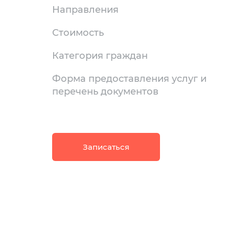
Направления
Стоимость
Категория граждан
Форма предоставления услуг и
перечень документов
Записаться