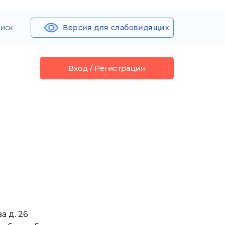
иск
Версия для слабовидящих
Вход / Регистрация
а д. 26