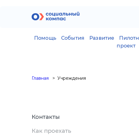
Помощь
События
Развитие
Пилот
проект
Главная
Учреждения
Контакты
Как проехать