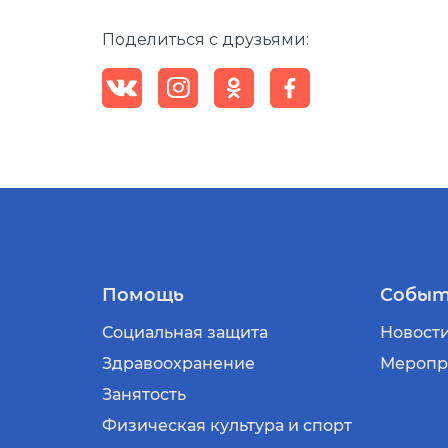
Поделиться с друзьями:
Помощь
Событ
Социальная защита
Новост
Здравоохранение
Меропр
Занятость
Физическая культура и спорт