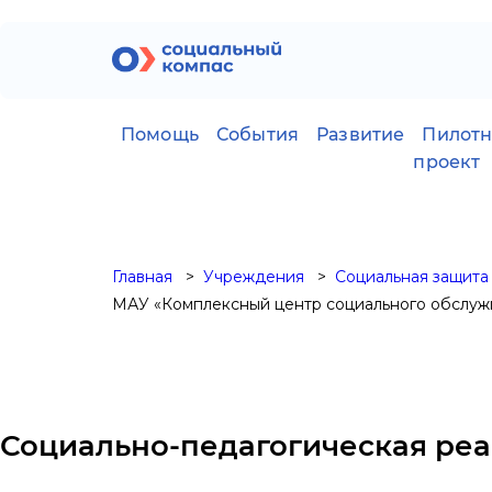
Помощь
События
Развитие
Пилот
проект
Главная
Учреждения
Социальная защита
МАУ «Комплексный центр социального обслужи
Социально-педагогическая ре