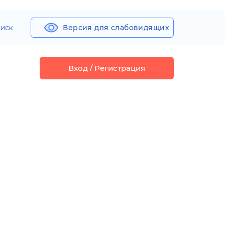
иск
Версия для слабовидящих
Вход / Регистрация