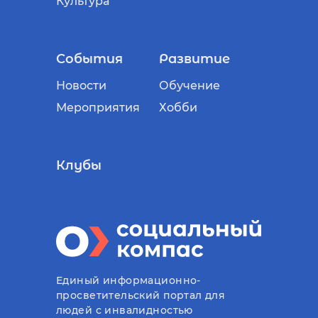
Культура
События
Развитие
Новости
Обучение
Мероприятия
Хобби
Клубы
Единый информационно-
просветительский портал для
людей с инвалидностью