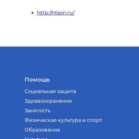
http://ntson.ru/
Помощь
Социальная защита
Здравоохранение
Занятость
Физическая культура и спорт
Образование