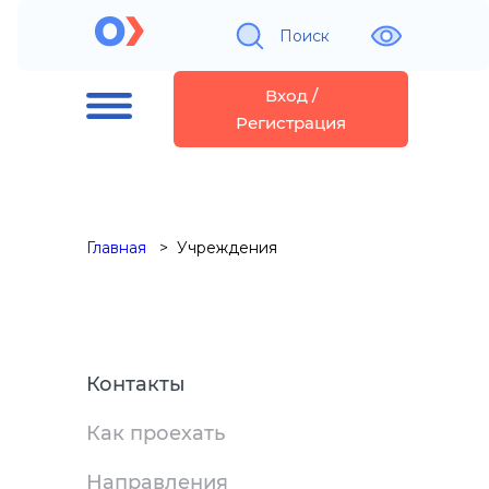
Поиск
Вход /
Регистрация
Главная
Учреждения
Контакты
Как проехать
Направления