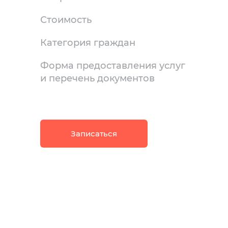
Стоимость
Категория граждан
Форма предоставления услуг
и перечень документов
Записаться