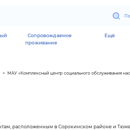
По
ный
Сопровождаемое
Ещё
проживание
МАУ «Комплексный центр социального обслуживания нас
там, расположенным в Сорокинском районе и Тюмен