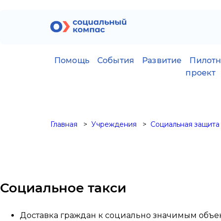
Помощь
События
Развитие
Пилот
проект
Главная
Учреждения
Социальная защита
Социальное такси
Доставка граждан к социально значимым объек