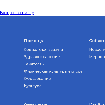
Возврат к списку
Помощь
Событ
Социальная защита
Новост
Здравоохранение
Меропр
Занятость
Физическая культура и спорт
Образование
Культура