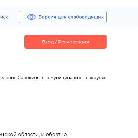
иск
Версия для слабовидящих
Вход / Регистрация
еления Сорокинского муниципального округа»
ской области, и обратно.