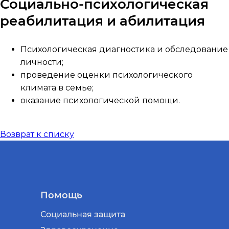
Социально-психологическая
реабилитация и абилитация
Психологическая диагностика и обследование
личности;
проведение оценки психологического
климата в семье;
оказание психологической помощи.
Возврат к списку
Помощь
Социальная защита