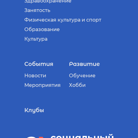
Здравоохранение
Занятость
Физическая культура и спорт
Образование
Культура
События
Развитие
Новости
Обучение
Мероприятия
Хобби
Клубы