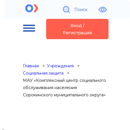
Поиск
Вход /
Регистрация
Главная
Учреждения
Социальная защита
МАУ «Комплексный центр социального
обслуживания населения
Сорокинского муниципального округа»