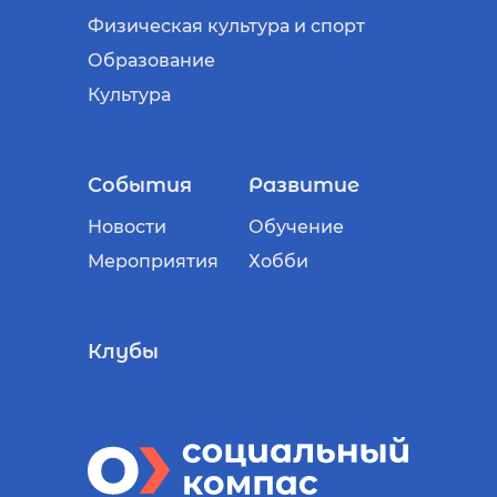
Физическая культура и спорт
Образование
Культура
События
Развитие
Новости
Обучение
Мероприятия
Хобби
Клубы