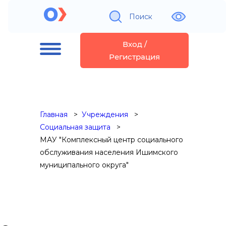
Поиск
Вход /
Регистрация
Главная
Учреждения
Социальная защита
МАУ "Комплексный центр социального
обслуживания населения Ишимского
муниципального округа"