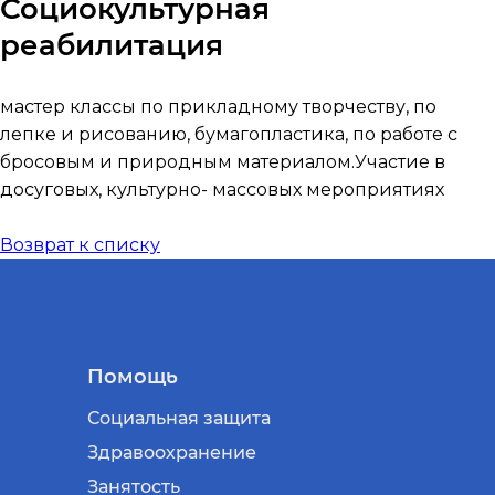
Социокультурная
реабилитация
мастер классы по прикладному творчеству, по
лепке и рисованию, бумагопластика, по работе с
бросовым и природным материалом.Участие в
досуговых, культурно- массовых мероприятиях
Возврат к списку
Помощь
Социальная защита
Здравоохранение
Занятость