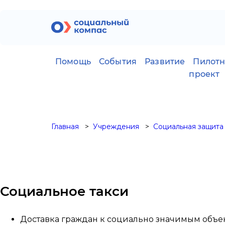
Помощь
События
Развитие
Пилот
проект
Главная
Учреждения
Социальная защита
Социальное такси
Доставка граждан к социально значимым объек