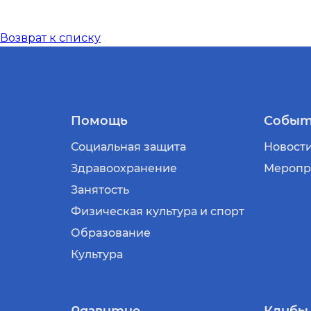
Возврат к списку
Помощь
Событ
Социальная защита
Новост
Здравоохранение
Меропр
Занятость
Физическая культура и спорт
Образование
Культура