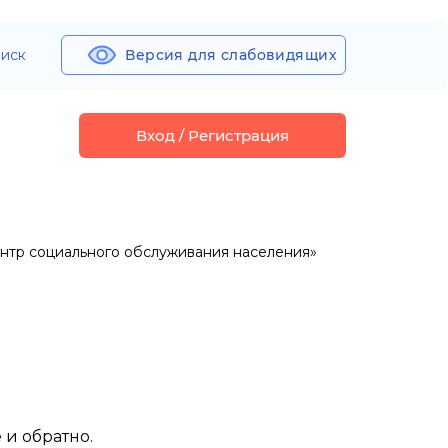
иск
Версия для слабовидящих
Вход / Регистрация
нтр социального обслуживания населения»
и обратно.