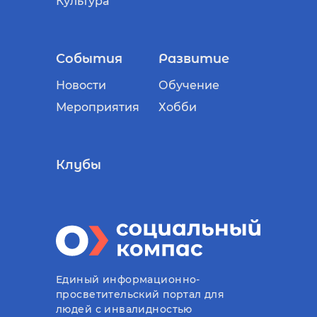
Культура
События
Развитие
Новости
Обучение
Мероприятия
Хобби
Клубы
Единый информационно-
просветительский портал для
людей с инвалидностью