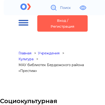
Поиск
Вход /
Регистрация
Главная
Учреждения
Культура
МАУ библиотек Бердюжского района
«Престиж»
Социокультурная