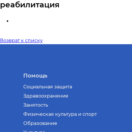
реабилитация
Возврат к списку
Помощь
Социальная защита
Здравоохранение
Занятость
Физическая культура и спорт
Образование