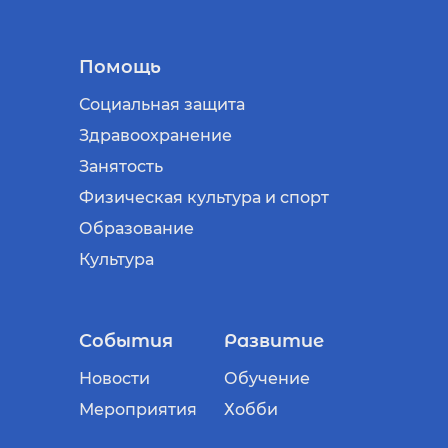
Помощь
Социальная защита
Здравоохранение
Занятость
Физическая культура и спорт
Образование
Культура
События
Развитие
Новости
Обучение
Мероприятия
Хобби