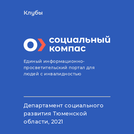
Клубы
Единый информационно-
просветительский портал для
людей с инвалидностью
Департамент социального
развития Тюменской
области, 2021