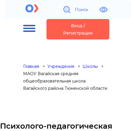
Поиск
Вход /
Регистрация
Главная
Учреждения
Школы
МАОУ Вагайская средняя
общеобразовательная школа
Вагайского района Тюменской области
Психолого-педагогическая