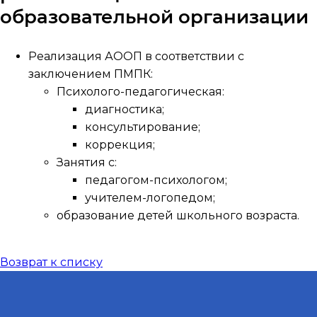
образовательной организации
Реализация АООП в соответствии с
заключением ПМПК:
Психолого-педагогическая:
диагностика;
консультирование;
коррекция;
Занятия с:
педагогом-психологом;
учителем-логопедом;
образование детей школьного возраста.
Возврат к списку