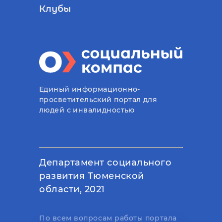
Клубы
Единый информационно-
просветительский портал для
людей с инвалидностью
Департамент социального
развития Тюменской
области, 2021
По всем вопросам работы портала