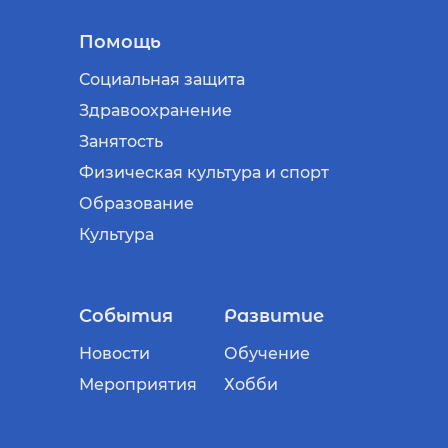
Помощь
Социальная защита
Здравоохранение
Занятость
Физическая культура и спорт
Образование
Культура
События
Развитие
Новости
Обучение
Мероприятия
Хобби