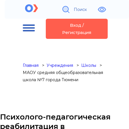
Поиск
Вход /
Регистрация
Главная
Учреждения
Школы
МАОУ средняя общеобразовательная
школа №7 города Тюмени
Психолого-педагогическая
реабилитация в