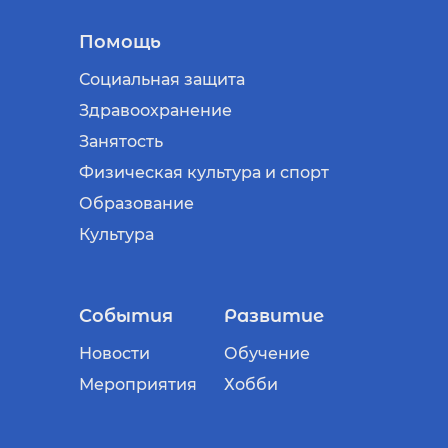
Помощь
Социальная защита
Здравоохранение
Занятость
Физическая культура и спорт
Образование
Культура
События
Развитие
Новости
Обучение
Мероприятия
Хобби