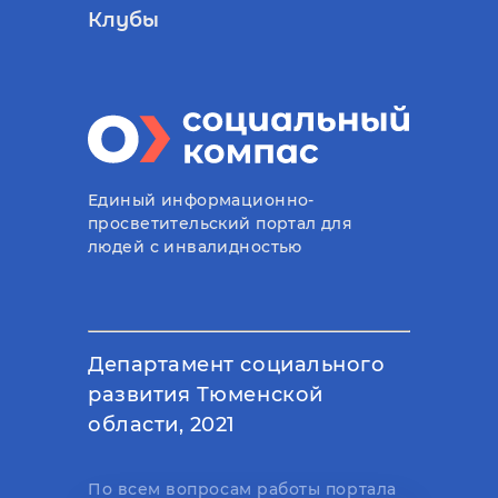
Клубы
Единый информационно-
просветительский портал для
людей с инвалидностью
Департамент социального
развития Тюменской
области, 2021
По всем вопросам работы портала