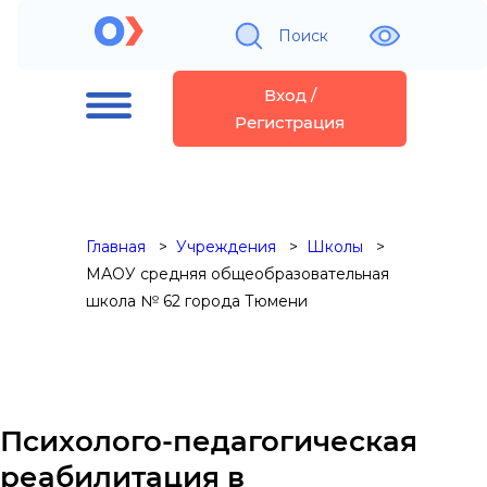
Поиск
Вход /
Регистрация
Главная
Учреждения
Школы
МАОУ средняя общеобразовательная
школа № 62 города Тюмени
Психолого-педагогическая
реабилитация в