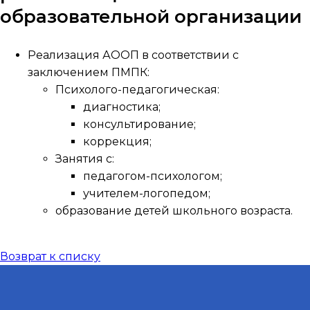
образовательной организации
Реализация АООП в соответствии с
заключением ПМПК:
Психолого-педагогическая:
диагностика;
консультирование;
коррекция;
Занятия с:
педагогом-психологом;
учителем-логопедом;
образование детей школьного возраста.
Возврат к списку