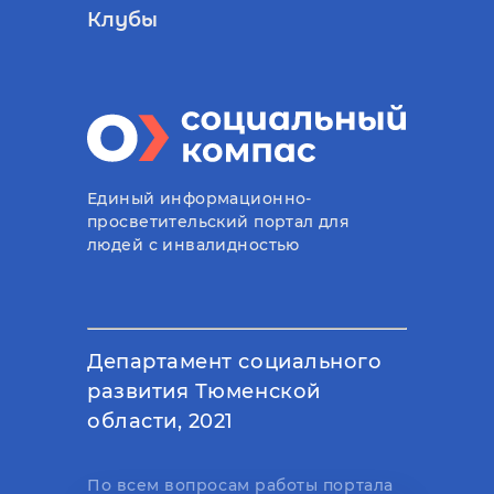
Клубы
Единый информационно-
просветительский портал для
людей с инвалидностью
Департамент социального
развития Тюменской
области, 2021
По всем вопросам работы портала