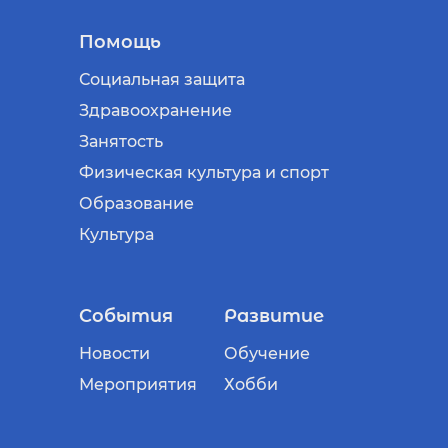
Помощь
Социальная защита
Здравоохранение
Занятость
Физическая культура и спорт
Образование
Культура
События
Развитие
Новости
Обучение
Мероприятия
Хобби