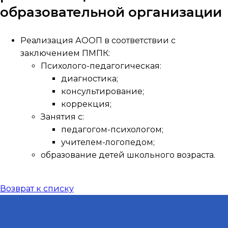
образовательной организации
Реализация АООП в соответствии с
заключением ПМПК:
Психолого-педагогическая:
диагностика;
консультирование;
коррекция;
Занятия с:
педагогом-психологом;
учителем-логопедом;
образование детей школьного возраста.
Возврат к списку