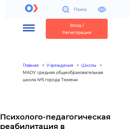
Поиск
Вход /
Регистрация
Главная
Учреждения
Школы
МАОУ средняя общеобразовательная
школа №5 города Тюмени
Психолого-педагогическая
реабилитация в