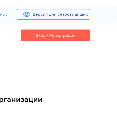
иск
Версия для слабовидящих
Вход / Регистрация
организации