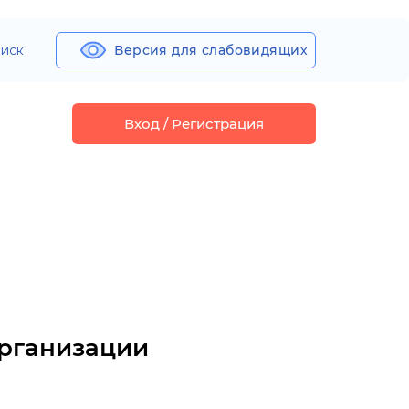
иск
Версия для слабовидящих
Вход / Регистрация
организации