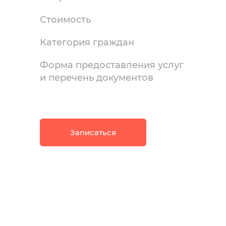
Стоимость
Категория граждан
Форма предоставления услуг
и перечень документов
Записаться