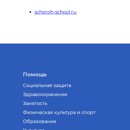
schoroh-school.ru
Помощь
Социальная защита
Здравоохранение
Занятость
Физическая культура и спорт
Образование