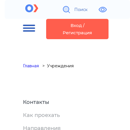
Поиск
Вход /
Регистрация
Главная
Учреждения
Контакты
Как проехать
Направления