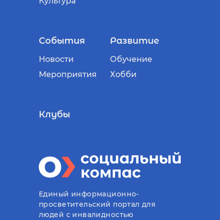
Культура
События
Развитие
Новости
Обучение
Мероприятия
Хобби
Клубы
Единый информационно-
просветительский портал для
людей с инвалидностью