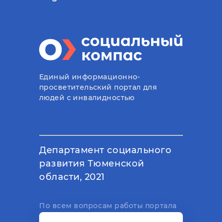
Единый информационно-
просветительский портал для
людей с инвалидностью
Департамент социального
развития Тюменской
области, 2021
По всем вопросам работы портала
вы можете написать на