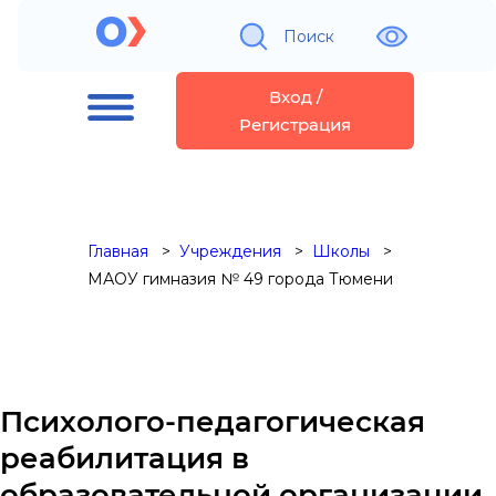
Поиск
Вход /
Регистрация
Главная
Учреждения
Школы
МАОУ гимназия № 49 города Тюмени
Психолого-педагогическая
реабилитация в
образовательной организации