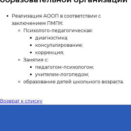
Реализация АООП в соответствии с
заключением ПМПК:
Психолого-педагогическая:
диагностика;
консультирование;
коррекция;
Занятия с:
педагогом-психологом;
учителем-логопедом;
образование детей школьного возраста.
Возврат к списку