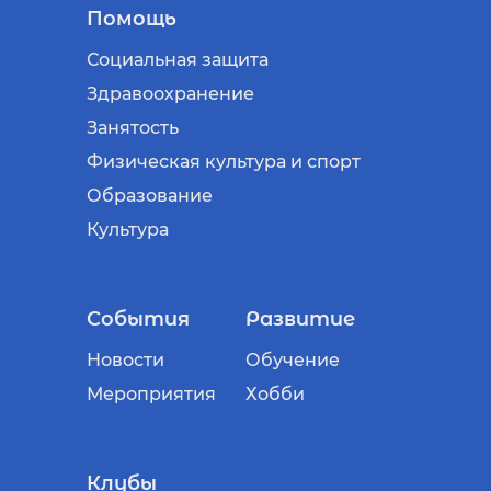
Помощь
Социальная защита
Здравоохранение
Занятость
Физическая культура и спорт
Образование
Культура
События
Развитие
Новости
Обучение
Мероприятия
Хобби
Клубы