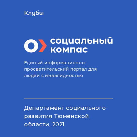
Клубы
Единый информационно-
просветительский портал для
людей с инвалидностью
Департамент социального
развития Тюменской
области, 2021