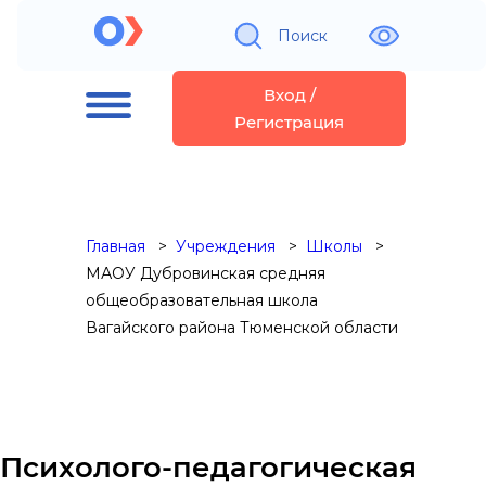
Поиск
Вход /
Регистрация
Главная
Учреждения
Школы
МАОУ Дубровинская средняя
общеобразовательная школа
Вагайского района Тюменской области
Психолого-педагогическая