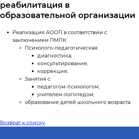
реабилитация в
образовательной организации
Реализация АООП в соответствии с
заключением ПМПК:
Психолого-педагогическая:
диагностика;
консультирование;
коррекция;
Занятия с:
педагогом-психологом;
учителем-логопедом;
образование детей школьного возраста.
Возврат к списку