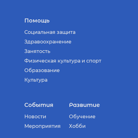
Помощь
Социальная защита
Здравоохранение
Занятость
Физическая культура и спорт
Образование
Культура
События
Развитие
Новости
Обучение
Мероприятия
Хобби