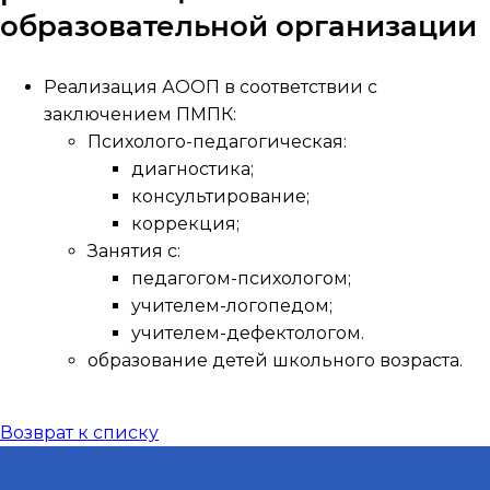
образовательной организации
Реализация АООП в соответствии с
заключением ПМПК:
Психолого-педагогическая:
диагностика;
консультирование;
коррекция;
Занятия с:
педагогом-психологом;
учителем-логопедом;
учителем-дефектологом.
образование детей школьного возраста.
Возврат к списку