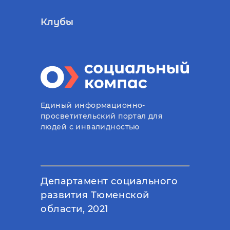
Клубы
Единый информационно-
просветительский портал для
людей с инвалидностью
Департамент социального
развития Тюменской
области, 2021