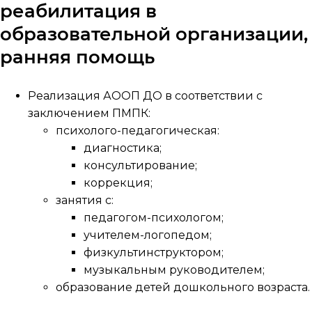
реабилитация в
образовательной организации,
ранняя помощь
Реализация АООП ДО в соответствии с
заключением ПМПК:
психолого-педагогическая:
диагностика;
консультирование;
коррекция;
занятия с:
педагогом-психологом;
учителем-логопедом;
физкультинструктором;
музыкальным руководителем;
образование детей дошкольного возраста.