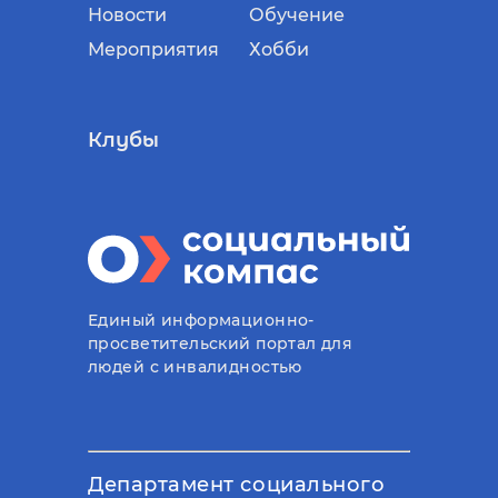
Новости
Обучение
Мероприятия
Хобби
Клубы
Единый информационно-
просветительский портал для
людей с инвалидностью
Департамент социального