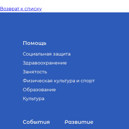
Возврат к списку
Помощь
Социальная защита
Здравоохранение
Занятость
Физическая культура и спорт
Образование
Культура
События
Развитие