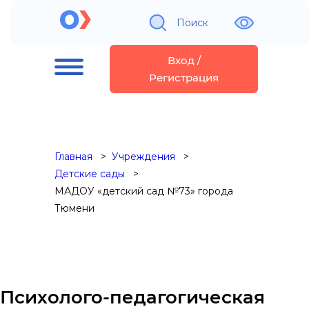
Поиск
Вход /
Регистрация
Главная
Учреждения
Детские сады
МАДОУ «детский сад №73» города
Тюмени
Психолого-педагогическая