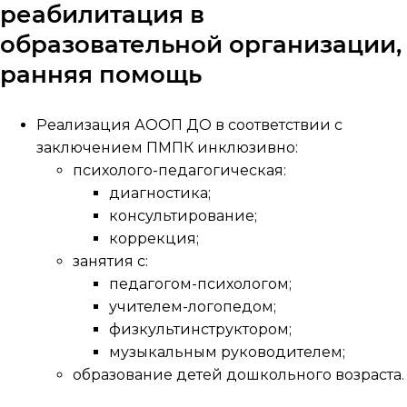
реабилитация в
образовательной организации,
ранняя помощь
Реализация АООП ДО в соответствии с
заключением ПМПК инклюзивно:
психолого-педагогическая:
диагностика;
консультирование;
коррекция;
занятия с:
педагогом-психологом;
учителем-логопедом;
физкультинструктором;
музыкальным руководителем;
образование детей дошкольного возраста.