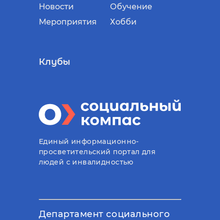
Новости
Обучение
Мероприятия
Хобби
Клубы
Единый информационно-
просветительский портал для
людей с инвалидностью
Департамент социального