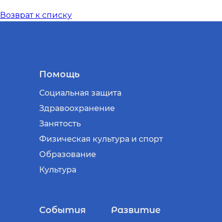
Возврат к списку
Помощь
Социальная защита
Здравоохранение
Занятость
Физическая культура и спорт
Образование
Культура
События
Развитие