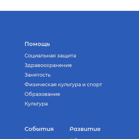
Помощь
Социальная защита
Здравоохранение
Занятость
Физическая культура и спорт
Образование
Культура
События
Развитие