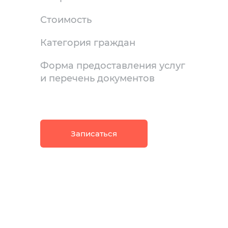
Стоимость
Категория граждан
Форма предоставления услуг
и перечень документов
Записаться