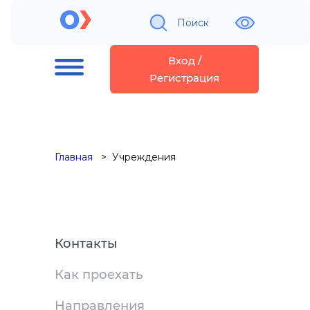
Поиск
Вход /
Регистрация
Главная
Учреждения
Контакты
Как проехать
Направления