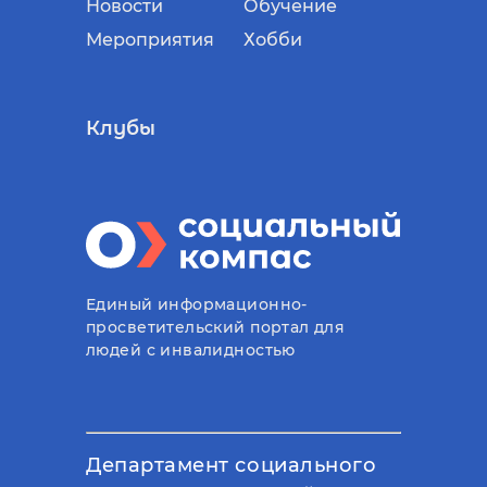
Новости
Обучение
Мероприятия
Хобби
Клубы
Единый информационно-
просветительский портал для
людей с инвалидностью
Департамент социального