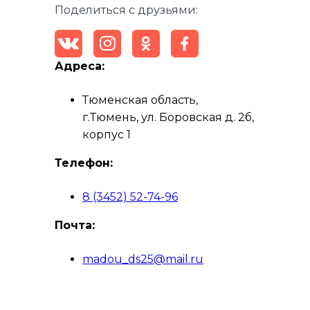
Поделиться с друзьями:
Адреса:
Тюменская область,
г.Тюмень, ул. Боровская д. 2б,
корпус 1
Телефон:
8 (3452) 52-74-96
Почта:
madou_ds25@mail.ru