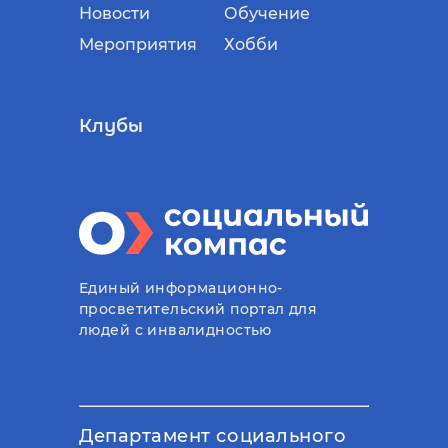
Новости
Обучение
Мероприятия
Хобби
Клубы
Единый информационно-
просветительский портал для
людей с инвалидностью
Департамент социального