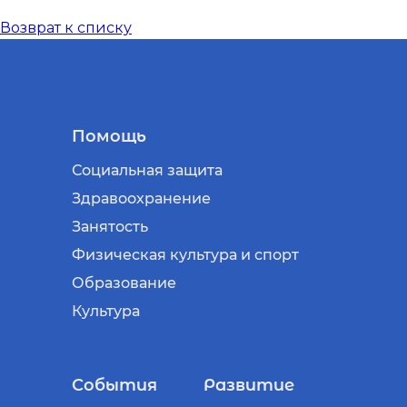
Возврат к списку
Помощь
Социальная защита
Здравоохранение
Занятость
Физическая культура и спорт
Образование
Культура
События
Развитие