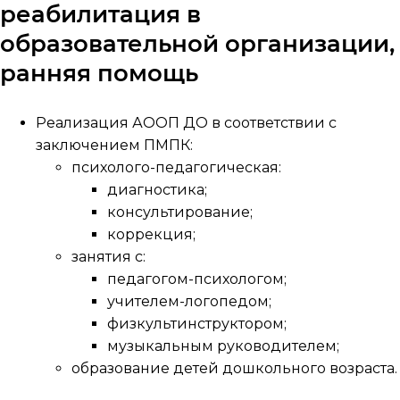
реабилитация в
образовательной организации,
ранняя помощь
Реализация АООП ДО в соответствии с
заключением ПМПК:
психолого-педагогическая:
диагностика;
консультирование;
коррекция;
занятия с:
педагогом-психологом;
учителем-логопедом;
физкультинструктором;
музыкальным руководителем;
образование детей дошкольного возраста.