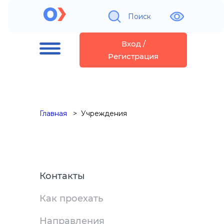
Поиск
Вход /
Регистрация
Главная
Учреждения
Контакты
Как проехать
Направления