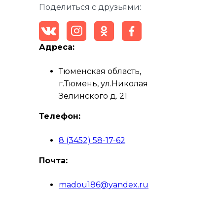
Поделиться с друзьями:
Адреса:
Тюменская область,
г.Тюмень, ул.Николая
Зелинского д. 21
Телефон:
8 (3452) 58-17-62
Почта:
madou186@yandex.ru