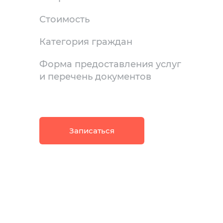
Стоимость
Категория граждан
Форма предоставления услуг
и перечень документов
Записаться