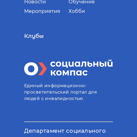
Новости
Обучение
Мероприятия
Хобби
Клубы
Единый информационно-
просветительский портал для
людей с инвалидностью
Департамент социального