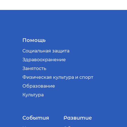
Помощь
Социальная защита
Здравоохранение
Занятость
Физическая культура и спорт
Образование
Культура
События
Развитие