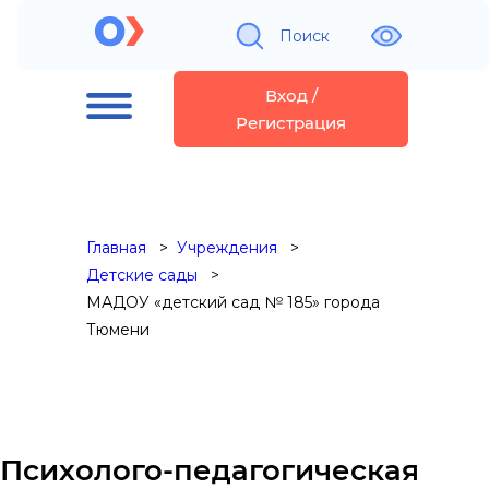
Поиск
Вход /
Регистрация
Главная
Учреждения
Детские сады
МАДОУ «детский сад № 185» города
Тюмени
Психолого-педагогическая