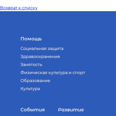
Возврат к списку
Помощь
Социальная защита
Здравоохранение
Занятость
Физическая культура и спорт
Образование
Культура
События
Развитие