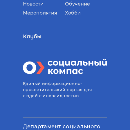
Новости
Обучение
Мероприятия
Хобби
Клубы
Единый информационно-
просветительский портал для
людей с инвалидностью
Департамент социального