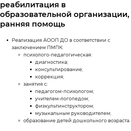
реабилитация в
образовательной организации,
ранняя помощь
Реализация АООП ДО в соответствии с
заключением ПМПК:
психолого-педагогическая:
диагностика;
консультирование;
коррекция;
занятия с:
педагогом-психологом;
учителем-логопедом;
физкультинструктором;
музыкальным руководителем;
образование детей дошкольного возраста.