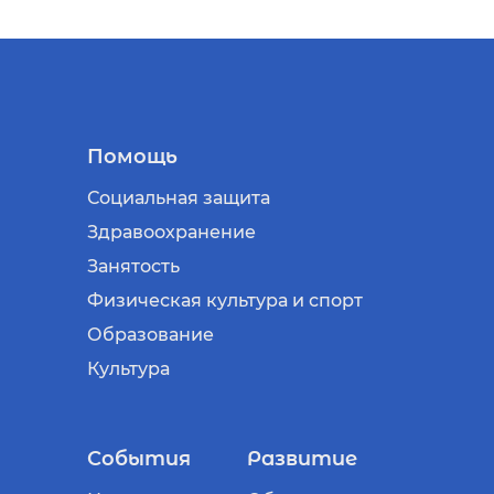
Помощь
Социальная защита
Здравоохранение
Занятость
Физическая культура и спорт
Образование
Культура
События
Развитие