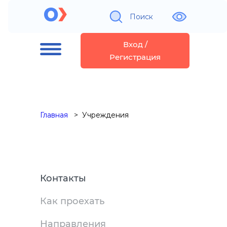
Поиск
Вход /
Регистрация
Главная
Учреждения
Контакты
Как проехать
Направления