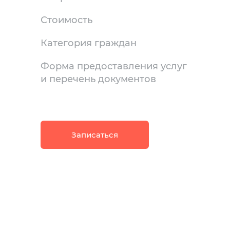
Стоимость
Категория граждан
Форма предоставления услуг
и перечень документов
Записаться