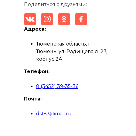
Поделиться с друзьями:
Адреса:
Тюменская область, г.
Тюмень, ул. Радищева д. 27,
корпус 2А
Телефон:
8 (3452) 39-35-36
Почта:
ds183@mail.ru