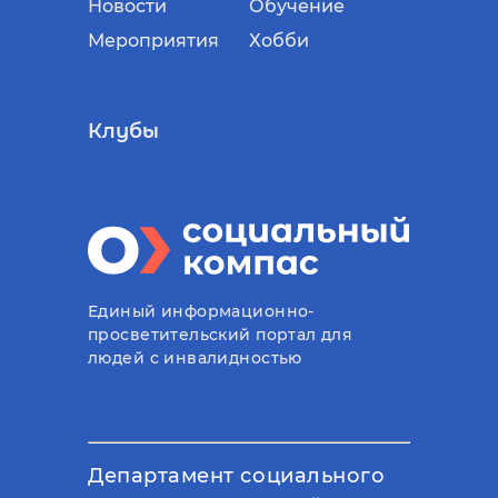
Новости
Обучение
Мероприятия
Хобби
Клубы
Единый информационно-
просветительский портал для
людей с инвалидностью
Департамент социального