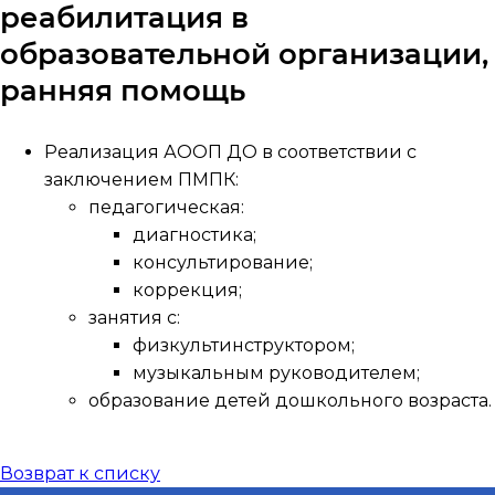
реабилитация в
образовательной организации,
ранняя помощь
Реализация АООП ДО в соответствии с
заключением ПМПК:
педагогическая:
диагностика;
консультирование;
коррекция;
занятия с:
физкультинструктором;
музыкальным руководителем;
образование детей дошкольного возраста.
Возврат к списку