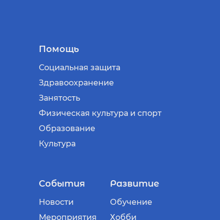
Помощь
Социальная защита
Здравоохранение
Занятость
Физическая культура и спорт
Образование
Культура
События
Развитие
Новости
Обучение
Мероприятия
Хобби