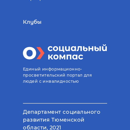
Клубы
Единый информационно-
просветительский портал для
людей с инвалидностью
Департамент социального
развития Тюменской
области, 2021