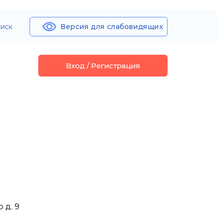
иск
Версия для слабовидящих
Вход / Регистрация
 д. 9