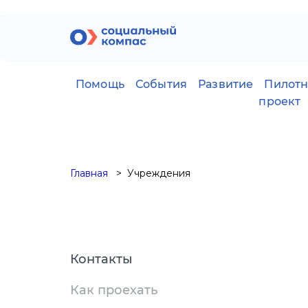
Помощь
События
Развитие
Пилот
проект
Главная
Учреждения
Контакты
Как проехать