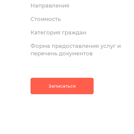
Направления
Стоимость
Категория граждан
Форма предоставления услуг и
перечень документов
Записаться