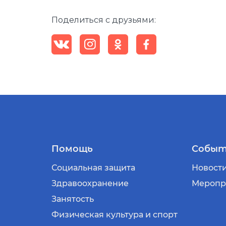
Поделиться с друзьями:
Помощь
Событ
Социальная защита
Новост
Здравоохранение
Меропр
Занятость
Физическая культура и спорт