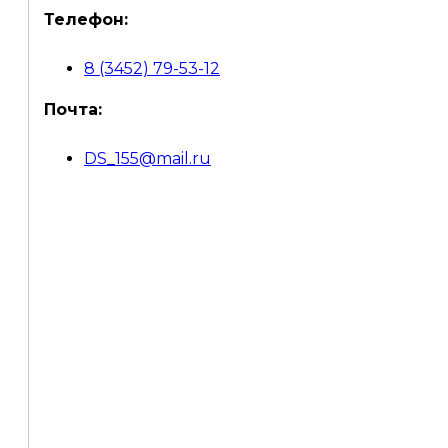
Телефон:
8 (3452) 79-53-12
Почта:
DS_155@mail.ru