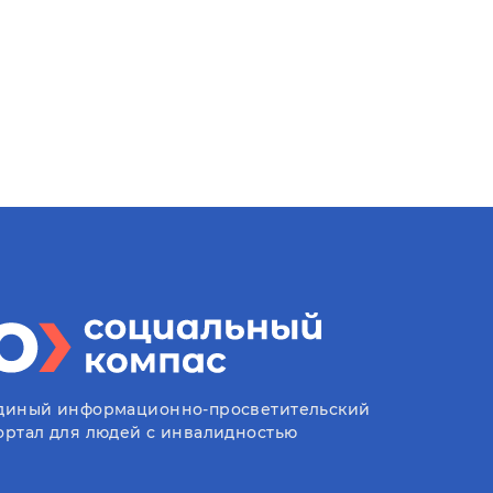
диный информационно-просветительский
ортал для людей с инвалидностью