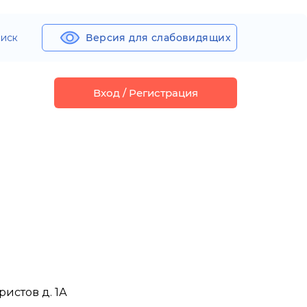
иск
Версия для слабовидящих
Вход / Регистрация
ристов д. 1А