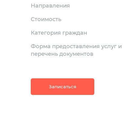
Направления
Стоимость
Категория граждан
Форма предоставления услуг и
перечень документов
Записаться