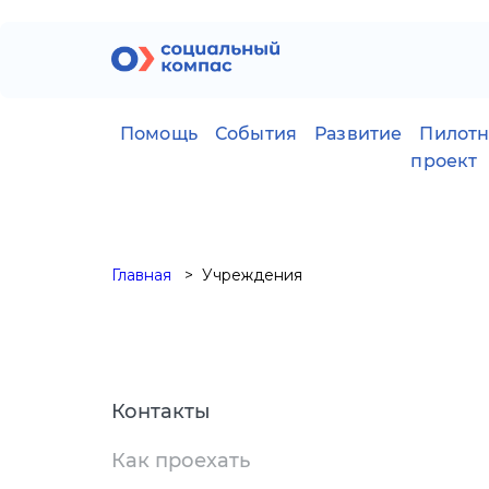
Помощь
События
Развитие
Пилот
проект
Главная
Учреждения
Контакты
Как проехать