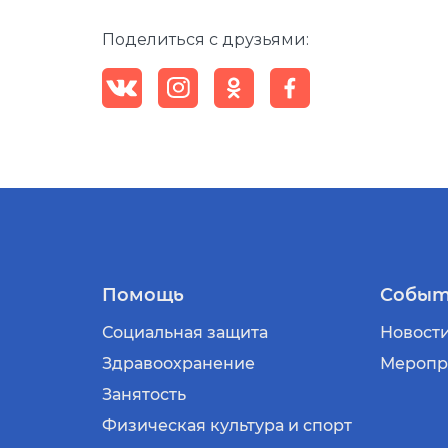
Поделиться с друзьями:
Помощь
Событ
Социальная защита
Новост
Здравоохранение
Меропр
Занятость
Физическая культура и спорт